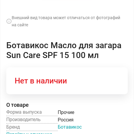
Внешний вид товара может отличаться от фотографий
на сайте
Ботавикос Масло для загара
Sun Care SPF 15 100 мл
Нет в наличии
О товаре
Форма выпуска
Прочие
Производитель
Россия
Бренд
Ботавикос