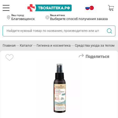
Ваш город:
Ваша аптека:
Благовещенск
Выберите способ получения заказа
Главная
Каталог
Гигиена и косметика
Средства ухода за телом
Поделиться