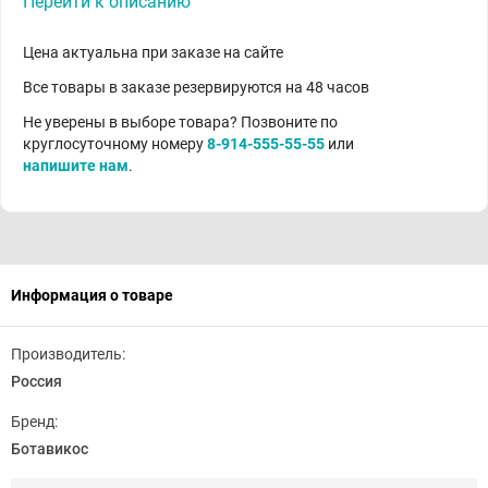
Перейти к описанию
Цена актуальна при заказе на сайте
Все товары в заказе резервируются на 48 часов
Не уверены в выборе товара? Позвоните по
круглосуточному номеру
8-914-555-55-55
или
напишите нам
.
Информация о товаре
Производитель:
Россия
Бренд:
Ботавикос