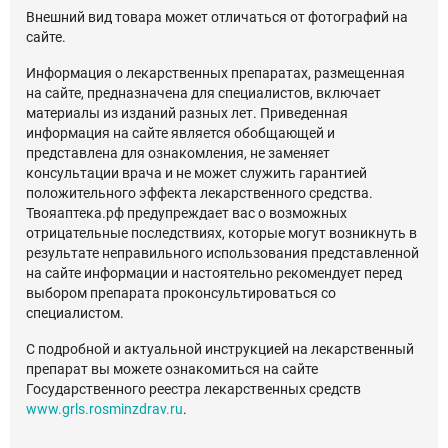
Внешний вид товара может отличаться от фотографий на
сайте.
Информация о лекарственных препаратах, размещенная
на сайте, предназначена для специалистов, включает
материалы из изданий разных лет. Приведенная
информация на сайте является обобщающей и
представлена для ознакомления, не заменяет
консультации врача и не может служить гарантией
положительного эффекта лекарственного средства.
Твояаптека.рф предупреждает вас о возможных
отрицательные последствиях, которые могут возникнуть в
результате неправильного использования представленной
на сайте информации и настоятельно рекомендует перед
выбором препарата проконсультироваться со
специалистом.
С подробной и актуальной инструкцией на лекарственный
препарат вы можете ознакомиться на сайте
Государственного реестра лекарственных средств
www.grls.rosminzdrav.ru
.