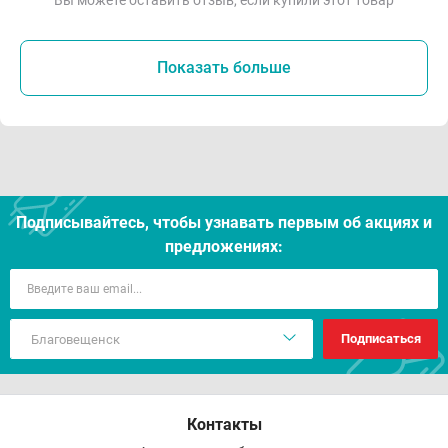
Вы можете оставить отзыв, если купили этот товар
Показать больше
Подписывайтесь, чтобы узнавать первым об акцияx и
предложениях:
Подписаться
Контакты