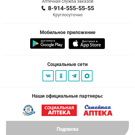
Аптечная служба заказов
8-914-555-55-55
Круглосуточно
Мобильное приложение
Социальные сети
Наши официальные партнеры:
Подписка