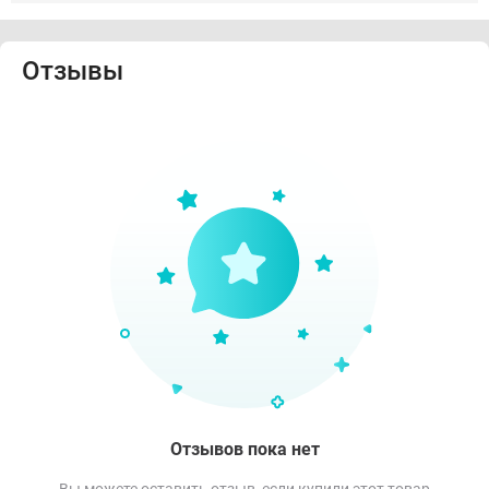
Отзывы
Отзывов пока нет