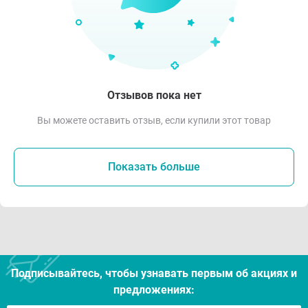
Отзывов пока нет
Вы можете оставить отзыв, если купили этот товар
Показать больше
Подписывайтесь, чтобы узнавать первым об акцияx и
предложениях: