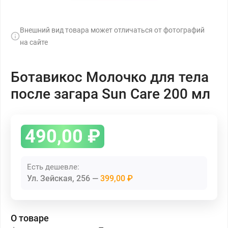
Внешний вид товара может отличаться от фотографий
на сайте
Ботавикос Молочко для тела
после загара Sun Care 200 мл
490,00
₽
Есть дешевле:
Ул. Зейская, 256
399,00 ₽
О товаре