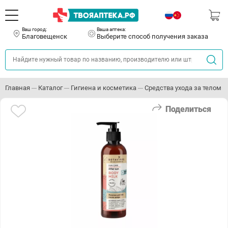
Ваш город:
Ваша аптека:
Благовещенск
Выберите способ получения заказа
Главная
Каталог
Гигиена и косметика
Средства ухода за телом
Поделиться