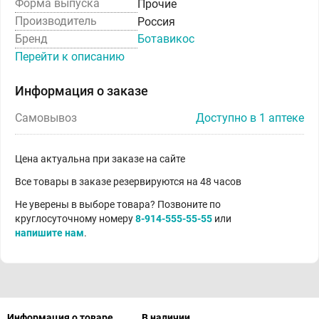
Форма выпуска
Прочие
Производитель
Россия
Бренд
Ботавикос
Перейти к описанию
Информация о заказе
Самовывоз
Доступно в 1 аптеке
Цена актуальна при заказе на сайте
Все товары в заказе резервируются на 48 часов
Не уверены в выборе товара? Позвоните по
круглосуточному номеру
8-914-555-55-55
или
напишите нам
.
Информация о товаре
В наличии