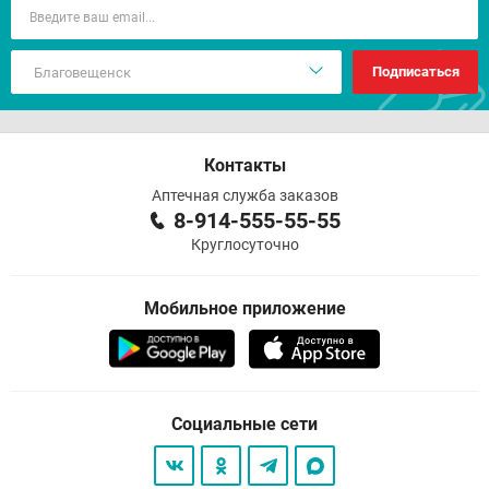
Подписаться
Контакты
Аптечная служба заказов
8-914-555-55-55
Круглосуточно
Мобильное приложение
Социальные сети