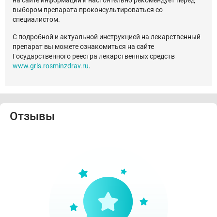
на сайте информации и настоятельно рекомендует перед
выбором препарата проконсультироваться со
специалистом.
С подробной и актуальной инструкцией на лекарственный
препарат вы можете ознакомиться на сайте
Государственного реестра лекарственных средств
www.grls.rosminzdrav.ru
.
Отзывы