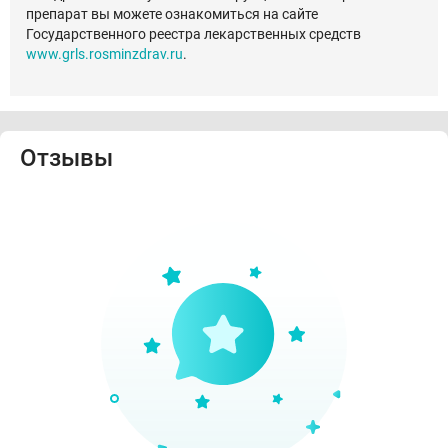
препарат вы можете ознакомиться на сайте
Государственного реестра лекарственных средств
www.grls.rosminzdrav.ru
.
Отзывы