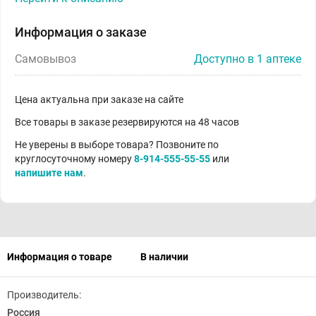
Информация о заказе
Самовывоз
Доступно в 1 аптеке
Цена актуальна при заказе на сайте
Все товары в заказе резервируются на 48 часов
Не уверены в выборе товара? Позвоните по
круглосуточному номеру
8-914-555-55-55
или
напишите нам
.
Информация о товаре
В наличии
Производитель:
Россия