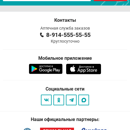
Контакты
Аптечная служба заказов
8-914-555-55-55
Круглосуточно
Мобильное приложение
Социальные сети
Наши официальные партнеры: