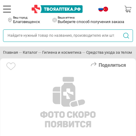
Ваш город:
Ваша аптека:
Благовещенск
Выберите способ получения заказа
Главная
Каталог
Гигиена и косметика
Средства ухода за телом
Поделиться