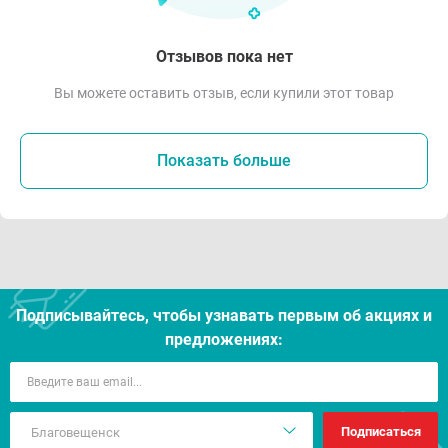
Отзывов пока нет
Вы можете оставить отзыв, если купили этот товар
Показать больше
Подписывайтесь, чтобы узнавать первым об акцияx и
предложениях:
Подписаться