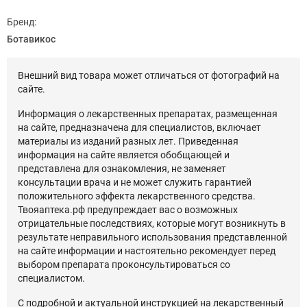
Бренд:
Ботавикос
Внешний вид товара может отличаться от фотографий на
сайте.
Информация о лекарственных препаратах, размещенная
на сайте, предназначена для специалистов, включает
материалы из изданий разных лет. Приведенная
информация на сайте является обобщающей и
представлена для ознакомления, не заменяет
консультации врача и не может служить гарантией
положительного эффекта лекарственного средства.
Твояаптека.рф предупреждает вас о возможных
отрицательные последствиях, которые могут возникнуть в
результате неправильного использования представленной
на сайте информации и настоятельно рекомендует перед
выбором препарата проконсультироваться со
специалистом.
С подробной и актуальной инструкцией на лекарственный