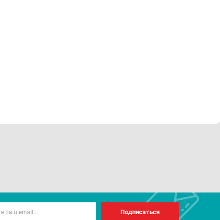
Подписаться