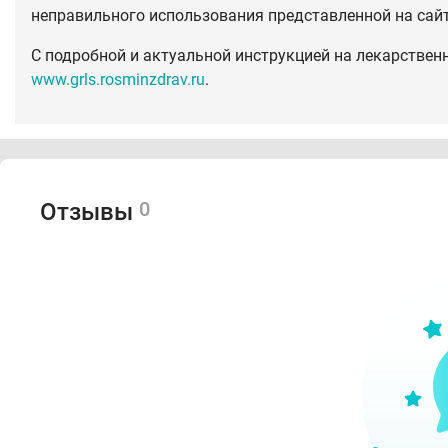
неправильного использования представленной на сай
С подробной и актуальной инструкцией на лекарствен
www.grls.rosminzdrav.ru
.
0
Отзывы