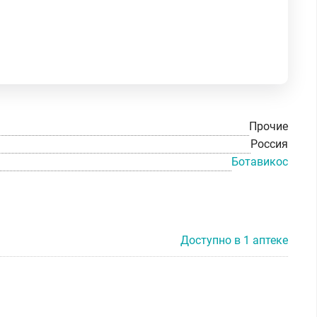
Прочие
Россия
Ботавикос
Доступно в 1 аптеке