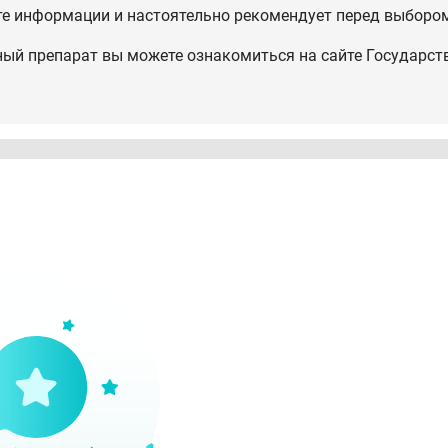
те информации и настоятельно рекомендует перед выбором
ный препарат вы можете ознакомиться на сайте Государст