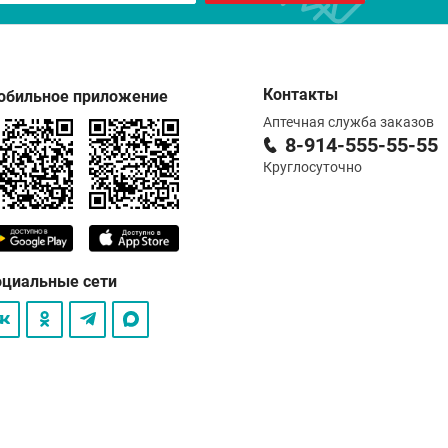
Контакты
обильное приложение
Аптечная служба заказов
8-914-555-55-55
Круглосуточно
оциальные сети