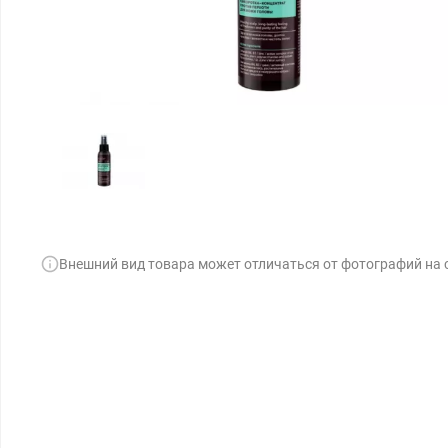
Внешний вид товара может отличаться от фотографий на 