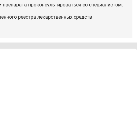
 препарата проконсультироваться со специалистом.
венного реестра лекарственных средств