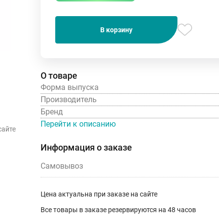
В корзину
О товаре
Форма выпуска
Производитель
Бренд
Перейти к описанию
сайте
Информация о заказе
Самовывоз
Цена актуальна при заказе на сайте
Все товары в заказе резервируются на 48 часов