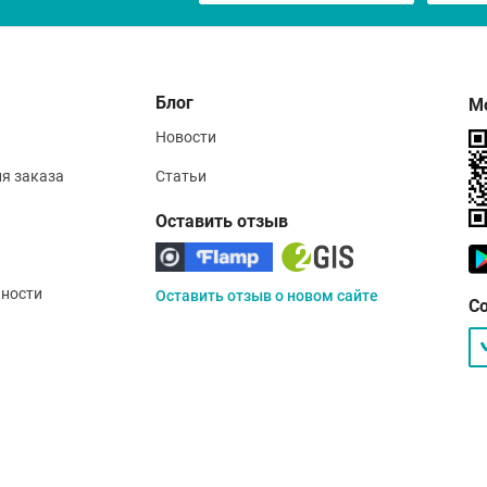
Блог
М
Новости
ия заказа
Статьи
Оставить отзыв
ности
Оставить отзыв о новом сайте
С