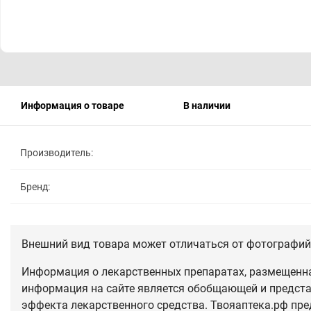
Информация о товаре
В наличии
Производитель:
Бренд:
Внешний вид товара может отличаться от фотографий 
Информация о лекарственных препаратах, размещенная
информация на сайте является обобщающей и предста
эффекта лекарственного средства. Твояаптека.рф пре