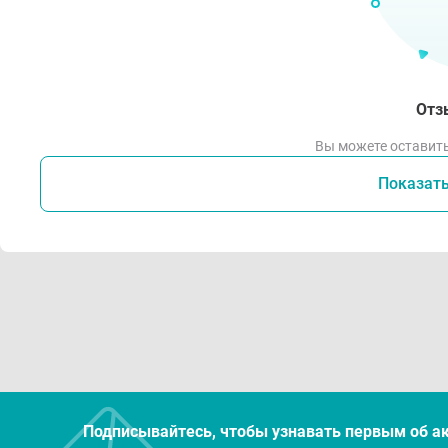
Отз
Вы можете оставить
Показат
Подписывайтесь, чтобы узнавать первым об а