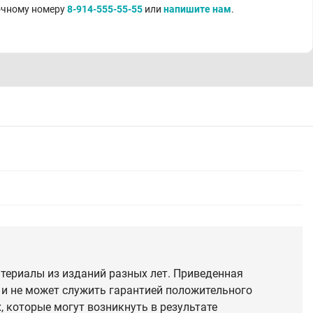
точному номеру
8-914-555-55-55
или
напишите нам
.
териалы из изданий разных лет. Приведенная
 и не может служить гарантией положительного
 которые могут возникнуть в результате