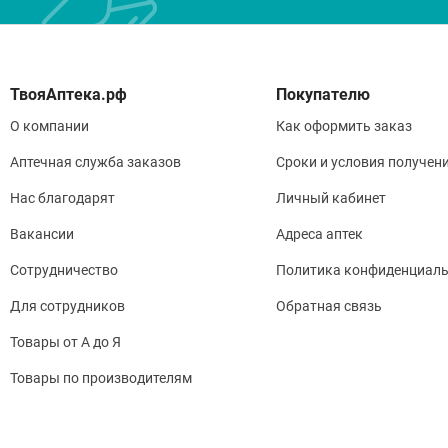
Покупателю
О компании
Как оформить заказ
Аптечная служба заказов
Сроки и условия получен
Нас благодарят
Личный кабинет
Вакансии
Адреса аптек
Сотрудничество
Политика конфиденциаль
Для сотрудников
Обратная связь
Товары от А до Я
Товары по производителям