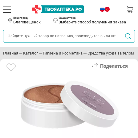
Ваш город:
Ваша аптека:
Благовещенск
Выберите способ получения заказа
Главная
Каталог
Гигиена и косметика
Средства ухода за телом
Поделиться