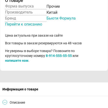
О товаре
Форма выпуска
Прочие
Производитель
Китай
Бренд
Бьюти Формула
Перейти к описанию
Цена актуальна при заказе на сайте
Все товары в заказе резервируются на 48 часов
Не уверены в выборе товара? Позвоните по
круглосуточному номеру
8-914-555-55-55
или
напишите нам
.
Информация о товаре
Описание