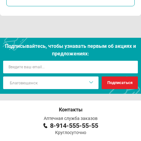
Подписывайтесь, чтобы узнавать первым об акцияx и
предложениях:
Подписаться
Контакты
Аптечная служба заказов
8-914-555-55-55
Круглосуточно