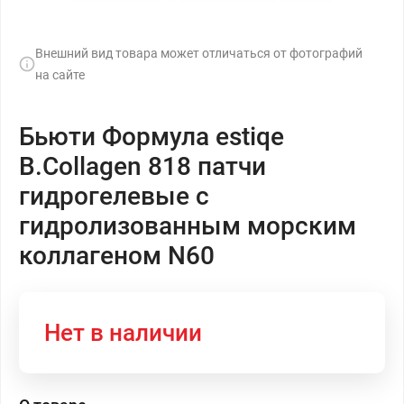
Внешний вид товара может отличаться от фотографий
на сайте
Бьюти Формула estiqe
B.Collagen 818 патчи
гидрогелевые с
гидролизованным морским
коллагеном N60
Нет в наличии