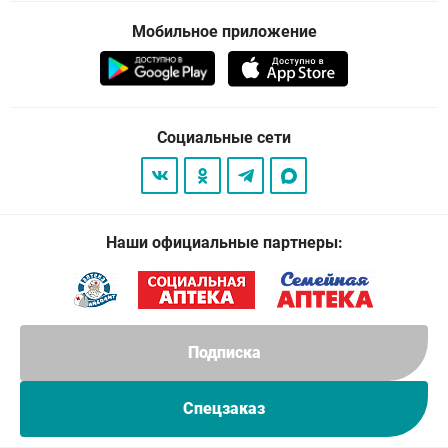
Мобильное приложение
Социальные сети
Наши официальные партнеры:
Подписка
Спецзаказ
© 2026
. Все права защищены.