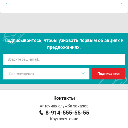
Подписывайтесь, чтобы узнавать первым об акцияx и
предложениях:
Подписаться
Контакты
Аптечная служба заказов
8-914-555-55-55
Круглосуточно