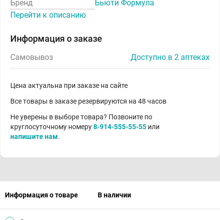
Бренд
Бьюти Формула
Перейти к описанию
Информация о заказе
Самовывоз
Доступно в 2 аптеках
Цена актуальна при заказе на сайте
Все товары в заказе резервируются на 48 часов
Не уверены в выборе товара? Позвоните по
круглосуточному номеру
8-914-555-55-55
или
напишите нам
.
Информация о товаре
В наличии