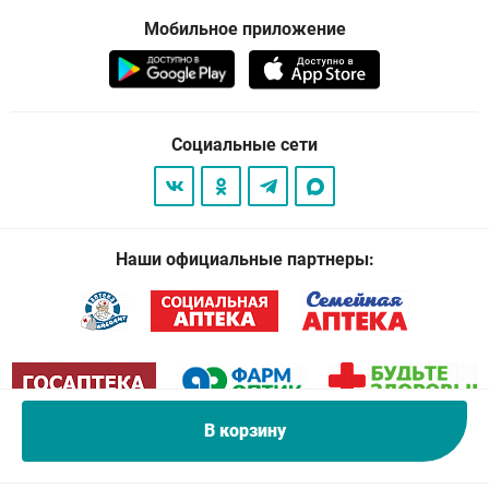
Мобильное приложение
Социальные сети
Наши официальные партнеры:
В корзину
© 2026
. Все права защищены.