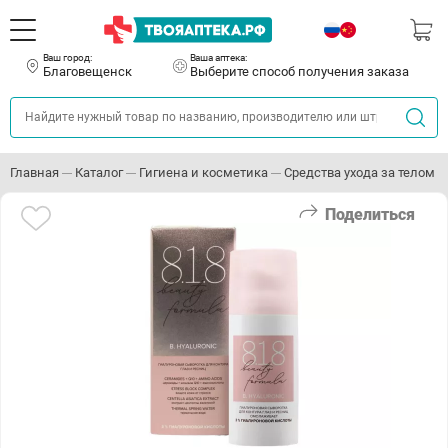
Ваш город:
Ваша аптека:
Благовещенск
Выберите способ получения заказа
Главная
Каталог
Гигиена и косметика
Средства ухода за телом
Поделиться