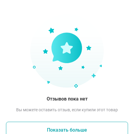
Отзывов пока нет
Вы можете оставить отзыв, если купили этот товар
Показать больше