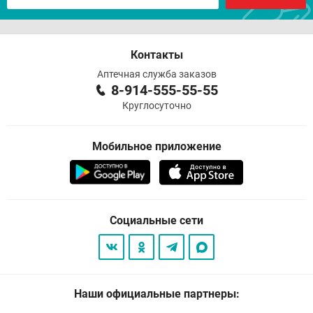
Контакты
Аптечная служба заказов
8-914-555-55-55
Круглосуточно
Мобильное приложение
Социальные сети
Наши официальные партнеры: