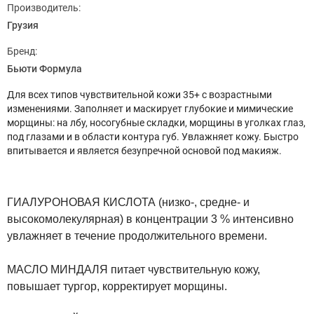
Производитель:
Грузия
Бренд:
Бьюти Формула
Для всех типов чувствительной кожи 35+ с возрастными
изменениями. Заполняет и маскирует глубокие и мимические
морщины: на лбу, носогубные складки, морщины в уголках глаз,
под глазами и в области контура губ. Увлажняет кожу. Быстро
впитывается и является безупречной основой под макияж.
ГИАЛУРОНОВАЯ КИСЛОТА
(низко-, средне- и
высокомолекулярная) в концентрации 3 % интенсивно
увлажняет в течение продолжительного времени.
МАСЛО МИНДАЛЯ
питает чувствительную кожу,
повышает тургор, корректирует морщины.