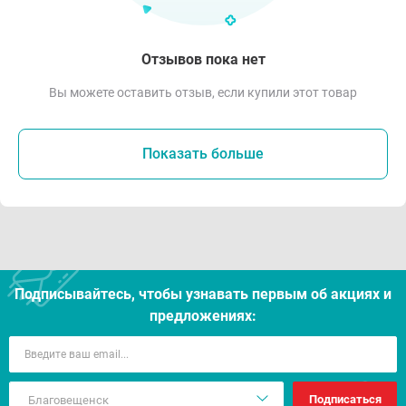
Отзывов пока нет
Вы можете оставить отзыв, если купили этот товар
Показать больше
Подписывайтесь, чтобы узнавать первым об акцияx и
предложениях:
Подписаться