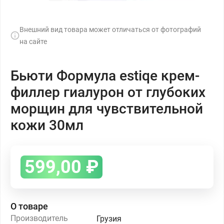
Внешний вид товара может отличаться от фотографий
на сайте
Бьюти Формула estiqe крем-
филлер гиалурон от глубоких
морщин для чувствительной
кожи 30мл
599,00
₽
О товаре
Производитель
Грузия