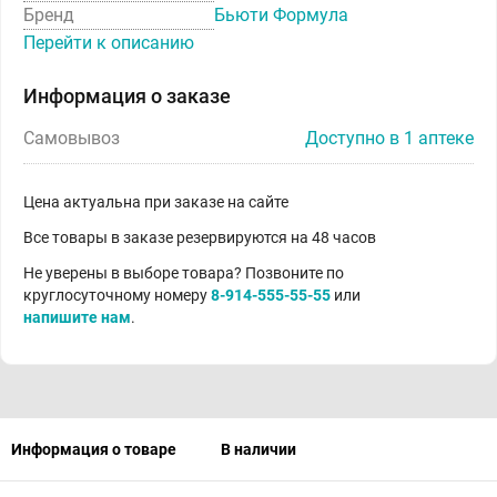
Бренд
Бьюти Формула
Перейти к описанию
Информация о заказе
Самовывоз
Доступно в 1 аптеке
Цена актуальна при заказе на сайте
Все товары в заказе резервируются на 48 часов
Не уверены в выборе товара? Позвоните по
круглосуточному номеру
8-914-555-55-55
или
напишите нам
.
Информация о товаре
В наличии