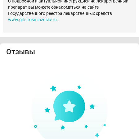
С подробной и актуальной инструкцией на лекарственный
препарат вы можете ознакомиться на сайте
Государственного реестра лекарственных средств
www.grls.rosminzdrav.ru
.
Отзывы