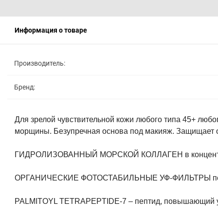
Информация о товаре
Производитель:
Бренд:
Для зрелой чувствительной кожи любого типа 45+ любог
морщины. Безупречная основа под макияж. Защищает 
ГИДРОЛИЗОВАННЫЙ МОРСКОЙ КОЛЛАГЕН
в концен
ОРГАНИЧЕСКИЕ ФОТОСТАБИЛЬНЫЕ УФ-ФИЛЬТРЫ
п
PALMITOYL TETRAPEPTIDE-7
– пептид, повышающий уп