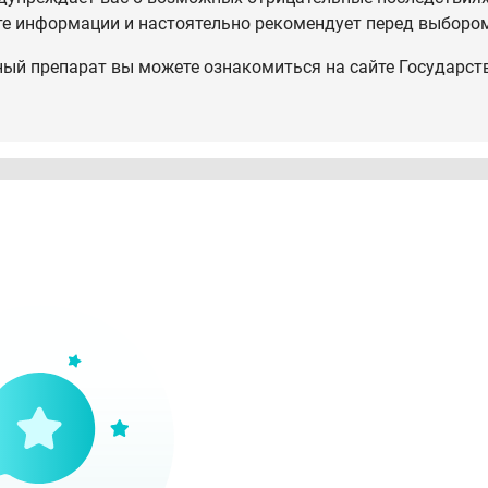
те информации и настоятельно рекомендует перед выбором
ный препарат вы можете ознакомиться на сайте Государст