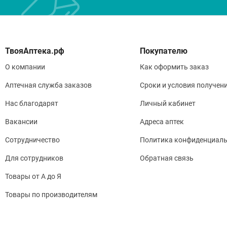
Покупателю
О компании
Как оформить заказ
Аптечная служба заказов
Сроки и условия получен
Нас благодарят
Личный кабинет
Вакансии
Адреса аптек
Сотрудничество
Политика конфиденциаль
Для сотрудников
Обратная связь
Товары от А до Я
Товары по производителям