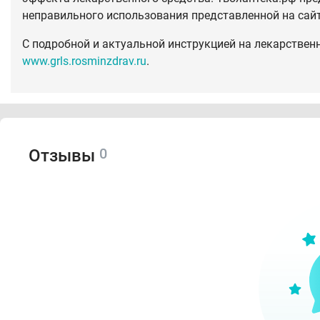
неправильного использования представленной на сай
С подробной и актуальной инструкцией на лекарствен
www.grls.rosminzdrav.ru
.
0
Отзывы