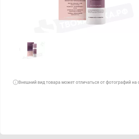
Внешний вид товара может отличаться от фотографий на 