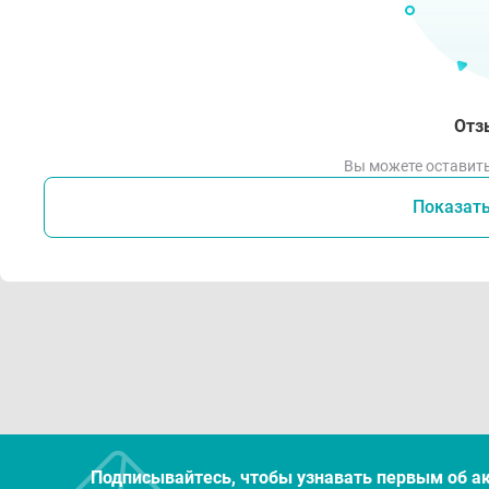
Отз
Вы можете оставить
Показат
Подписывайтесь, чтобы узнавать первым об а