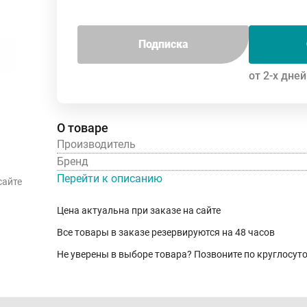
Подписка
от 2-х дней
О товаре
Производитель
Бренд
Перейти к описанию
сайте
Цена актуальна при заказе на сайте
Все товары в заказе резервируются на 48 часов
Не уверены в выборе товара? Позвоните по круглосу