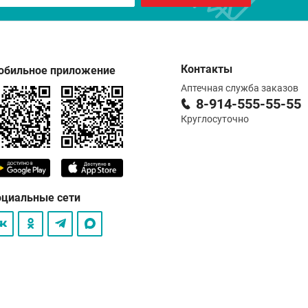
Контакты
обильное приложение
Аптечная служба заказов
8-914-555-55-55
Круглосуточно
оциальные сети