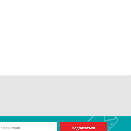
Подписаться