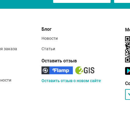
Блог
М
Новости
ия заказа
Статьи
Оставить отзыв
ности
Оставить отзыв о новом сайте
С