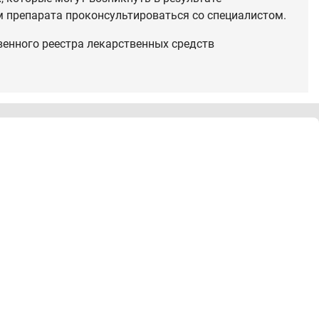
 препарата проконсультироваться со специалистом.
венного реестра лекарственных средств