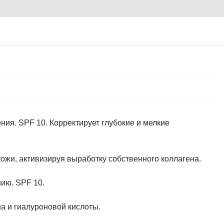
ния. SPF 10. Корректирует глубокие и мелкие
ожи, активизируя выработку собственного коллагена.
ию. SPF 10.
а и гиалуроновой кислоты.