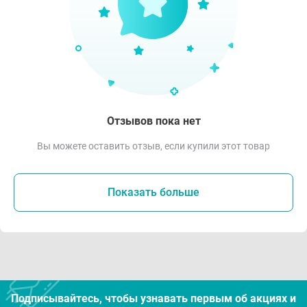
Отзывов пока нет
Вы можете оставить отзыв, если купили этот товар
Показать больше
Подписывайтесь, чтобы узнавать первым об акцияx и