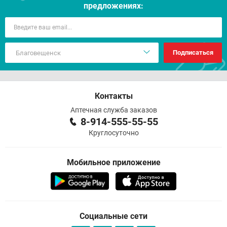
предложениях:
Подписаться
Контакты
Аптечная служба заказов
8-914-555-55-55
Круглосуточно
Мобильное приложение
Социальные сети