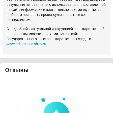
результате неправильного использования представленной
на сайте информации и настоятельно рекомендует перед
выбором препарата проконсультироваться со
специалистом.
С подробной и актуальной инструкцией на лекарственный
препарат вы можете ознакомиться на сайте
Государственного реестра лекарственных средств
www.grls.rosminzdrav.ru
.
Отзывы