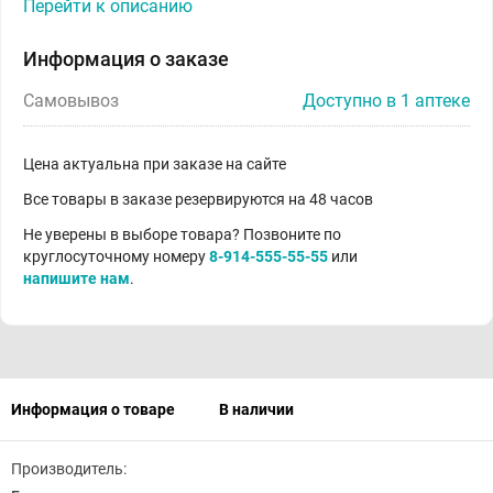
Перейти к описанию
Информация о заказе
Самовывоз
Доступно в 1 аптеке
Цена актуальна при заказе на сайте
Все товары в заказе резервируются на 48 часов
Не уверены в выборе товара? Позвоните по
круглосуточному номеру
8-914-555-55-55
или
напишите нам
.
Информация о товаре
В наличии
Производитель: