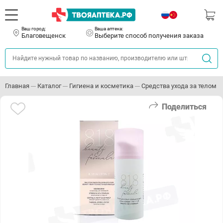
Ваш город:
Ваша аптека:
Благовещенск
Выберите способ получения заказа
Главная
Каталог
Гигиена и косметика
Средства ухода за телом
Поделиться