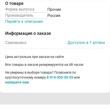
О товаре
Форма выпуска
Прочие
Производитель
Россия
Перейти к описанию
Информация о заказе
Самовывоз
Доступно в 1 аптеке
Цена актуальна при заказе на сайте
Все товары в заказе резервируются на 48 часов
Не уверены в выборе товара? Позвоните по
круглосуточному номеру
8-914-555-55-55
или
напишите нам
.