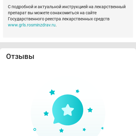
С подробной и актуальной инструкцией на лекарственный
препарат вы можете ознакомиться на сайте
Государственного реестра лекарственных средств
www.grls.rosminzdrav.ru
.
Отзывы