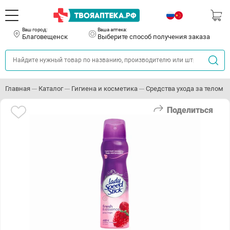
Ваш город:
Ваша аптека:
Благовещенск
Выберите способ получения заказа
Главная
Каталог
Гигиена и косметика
Средства ухода за телом
Поделиться