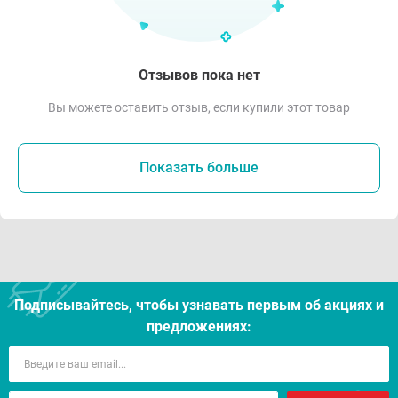
Отзывов пока нет
Вы можете оставить отзыв, если купили этот товар
Показать больше
Подписывайтесь, чтобы узнавать первым об акцияx и
предложениях: