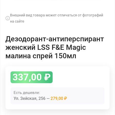
Внешний вид товара может отличаться от фотографий
на сайте
Дезодорант-антиперспирант
женский LSS F&E Magic
малина спрей 150мл
337,00
₽
Есть дешевле:
Ул. Зейская, 256
279,00 ₽