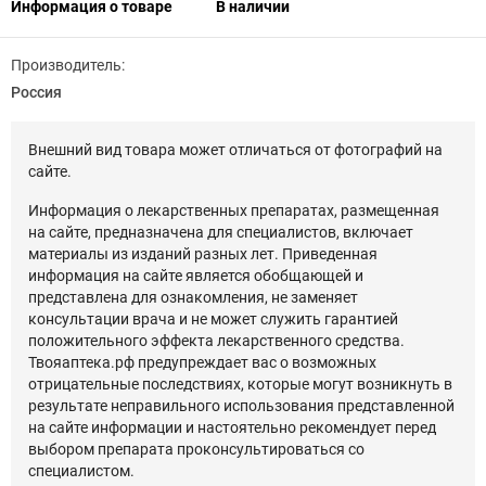
Информация о товаре
В наличии
Производитель:
Россия
Внешний вид товара может отличаться от фотографий на
сайте.
Информация о лекарственных препаратах, размещенная
на сайте, предназначена для специалистов, включает
материалы из изданий разных лет. Приведенная
информация на сайте является обобщающей и
представлена для ознакомления, не заменяет
консультации врача и не может служить гарантией
положительного эффекта лекарственного средства.
Твояаптека.рф предупреждает вас о возможных
отрицательные последствиях, которые могут возникнуть в
результате неправильного использования представленной
на сайте информации и настоятельно рекомендует перед
выбором препарата проконсультироваться со
специалистом.