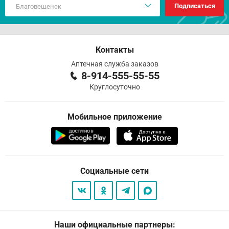
Подписаться
Контакты
Аптечная служба заказов
8-914-555-55-55
Круглосуточно
Мобильное приложение
Социальные сети
Наши официальные партнеры: