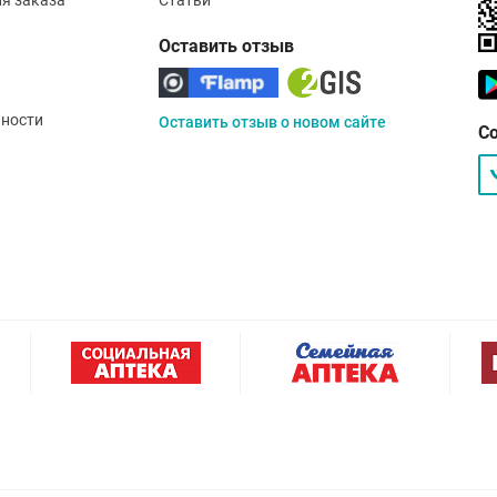
Оставить отзыв
ности
Оставить отзыв о новом сайте
С