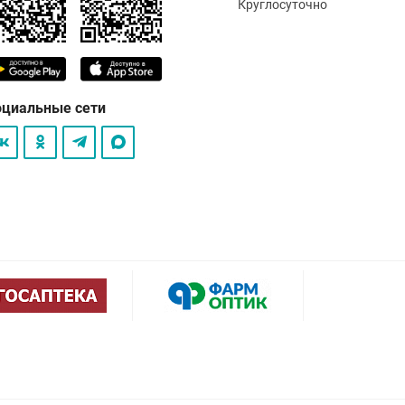
Круглосуточно
оциальные сети