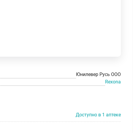
Юнилевер Русь ООО
Rexona
Доступно в 1 аптеке