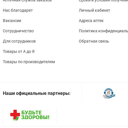
Нас благодарят
Личный кабинет
Вакансии
Адреса аптек
Сотрудничество
Политика конфиденциаль
Для сотрудников
Обратная связь
Товары от А до Я
Товары по производителям
Наши официальные партнеры: