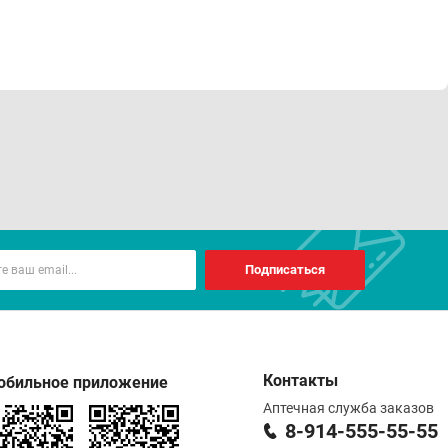
Подписаться
Контакты
обильное приложение
Аптечная служба заказов
8-914-555-55-55