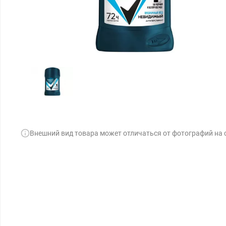
Внешний вид товара может отличаться от фотографий на 