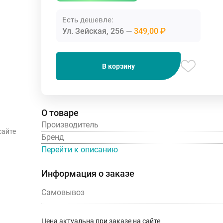
Есть дешевле:
Ул. Зейская, 256
349,00 ₽
В корзину
О товаре
Производитель
сайте
Бренд
Перейти к описанию
Информация о заказе
Самовывоз
Цена актуальна при заказе на сайте