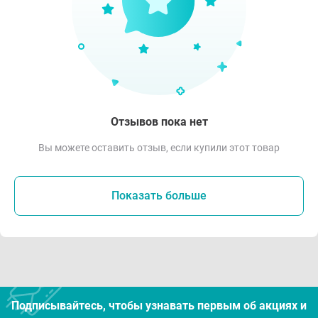
Отзывов пока нет
Вы можете оставить отзыв, если купили этот товар
Показать больше
Подписывайтесь, чтобы узнавать первым об акцияx и