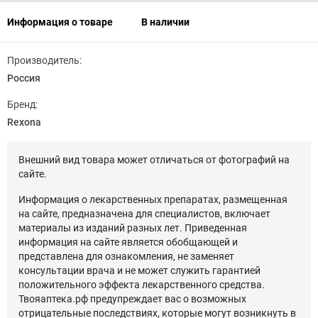
Информация о товаре
В наличии
Производитель:
Россия
Бренд:
Rexona
Внешний вид товара может отличаться от фотографий на
сайте.
Информация о лекарственных препаратах, размещенная
на сайте, предназначена для специалистов, включает
материалы из изданий разных лет. Приведенная
информация на сайте является обобщающей и
представлена для ознакомления, не заменяет
консультации врача и не может служить гарантией
положительного эффекта лекарственного средства.
Твояаптека.рф предупреждает вас о возможных
отрицательные последствиях, которые могут возникнуть в