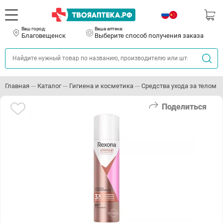
Ваш город:
Ваша аптека:
Благовещенск
Выберите способ получения заказа
Главная
Каталог
Гигиена и косметика
Средства ухода за телом
Поделиться