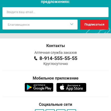
предложениях:
Подписаться
Контакты
Аптечная служба заказов
8-914-555-55-55
Круглосуточно
Мобильное приложение
Социальные сети