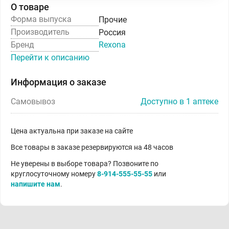
О товаре
Форма выпуска
Прочие
Производитель
Россия
Бренд
Rexona
Перейти к описанию
Информация о заказе
Самовывоз
Доступно в 1 аптеке
Цена актуальна при заказе на сайте
Все товары в заказе резервируются на 48 часов
Не уверены в выборе товара? Позвоните по
круглосуточному номеру
8-914-555-55-55
или
напишите нам
.