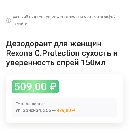
Внешний вид товара может отличаться от фотографий
на сайте
Дезодорант для женщин
Rexona C.Protection сухость и
уверенность спрей 150мл
509,00
₽
Есть дешевле:
Ул. Зейская, 256
479,00 ₽