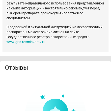
результате неправильного использования представленной
на сайте информации и настоятельно рекомендует перед
выбором препарата проконсультироваться со
специалистом.
С подробной и актуальной инструкцией на лекарственный
препарат вы можете ознакомиться на сайте
Государственного реестра лекарственных средств
www.grls.rosminzdrav.ru
.
Отзывы