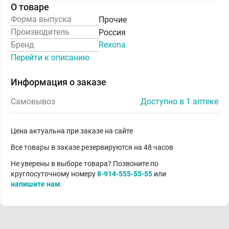
О товаре
Форма выпуска
Прочие
Производитель
Россия
Бренд
Rexona
Перейти к описанию
Информация о заказе
Самовывоз
Доступно в 1 аптеке
Цена актуальна при заказе на сайте
Все товары в заказе резервируются на 48 часов
Не уверены в выборе товара? Позвоните по
круглосуточному номеру
8-914-555-55-55
или
напишите нам
.