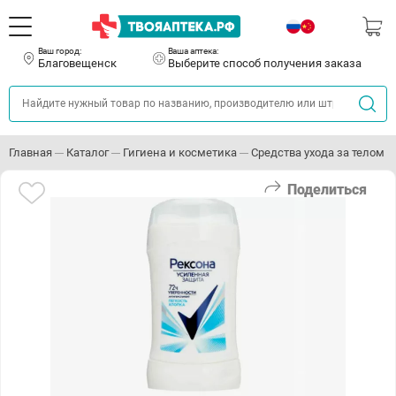
Ваш город:
Ваша аптека:
Благовещенск
Выберите способ получения заказа
Главная
Каталог
Гигиена и косметика
Средства ухода за телом
Поделиться