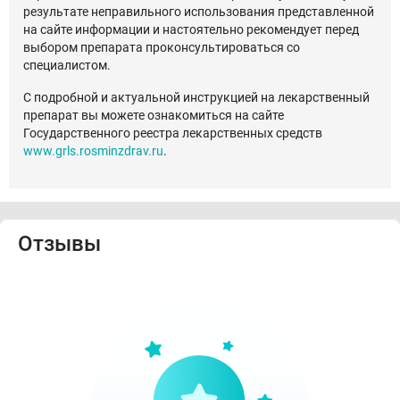
результате неправильного использования представленной
на сайте информации и настоятельно рекомендует перед
выбором препарата проконсультироваться со
специалистом.
С подробной и актуальной инструкцией на лекарственный
препарат вы можете ознакомиться на сайте
Государственного реестра лекарственных средств
www.grls.rosminzdrav.ru
.
Отзывы