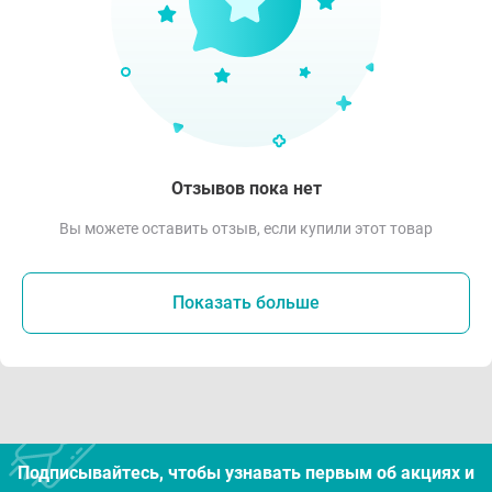
Отзывов пока нет
Вы можете оставить отзыв, если купили этот товар
Показать больше
Подписывайтесь, чтобы узнавать первым об акцияx и