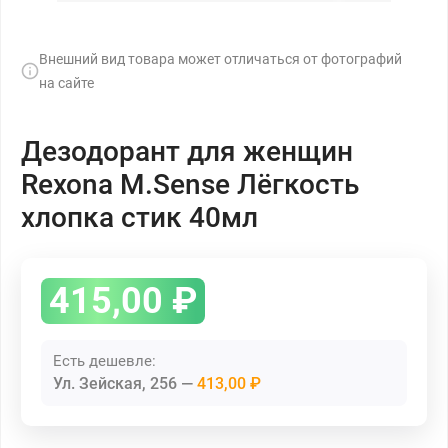
Внешний вид товара может отличаться от фотографий
на сайте
Дезодорант для женщин
Rexona M.Sense Лёгкость
хлопка стик 40мл
415,00
₽
Есть дешевле:
Ул. Зейская, 256
413,00 ₽