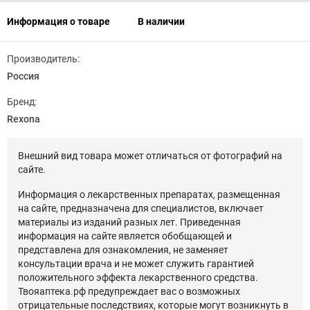
Информация о товаре
В наличии
Производитель:
Россия
Бренд:
Rexona
Внешний вид товара может отличаться от фотографий на
сайте.
Информация о лекарственных препаратах, размещенная
на сайте, предназначена для специалистов, включает
материалы из изданий разных лет. Приведенная
информация на сайте является обобщающей и
представлена для ознакомления, не заменяет
консультации врача и не может служить гарантией
положительного эффекта лекарственного средства.
Твояаптека.рф предупреждает вас о возможных
отрицательные последствиях, которые могут возникнуть в