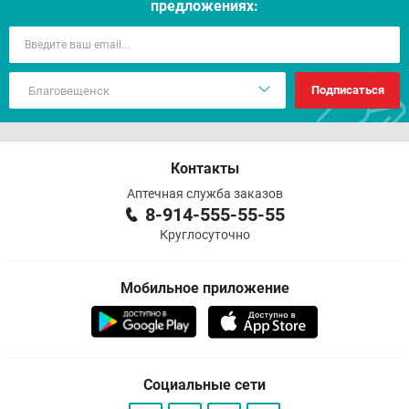
предложениях:
Подписаться
Контакты
Аптечная служба заказов
8-914-555-55-55
Круглосуточно
Мобильное приложение
Социальные сети