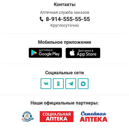
Контакты
Аптечная служба заказов
8-914-555-55-55
Круглосуточно
Мобильное приложение
Социальные сети
Наши официальные партнеры: