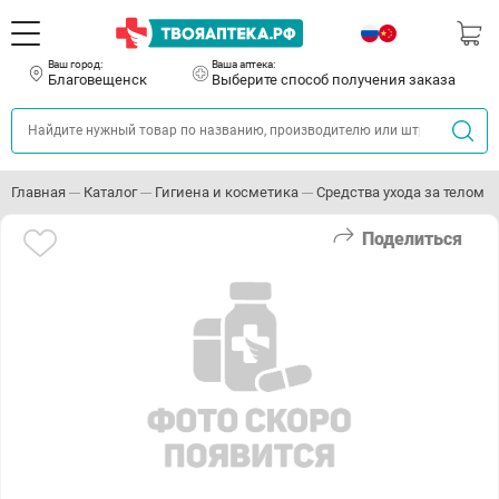
Ваш город:
Ваша аптека:
Благовещенск
Выберите способ получения заказа
Главная
Каталог
Гигиена и косметика
Средства ухода за телом
Поделиться