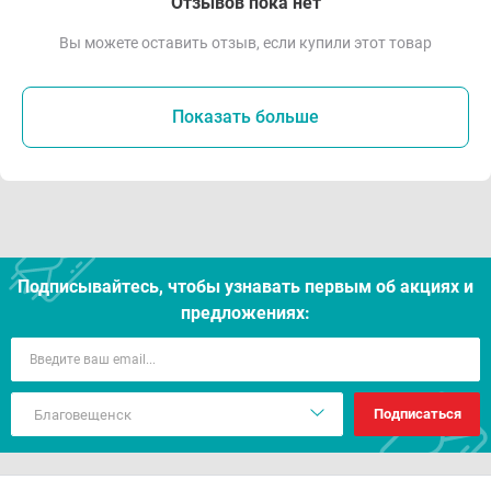
Отзывов пока нет
Вы можете оставить отзыв, если купили этот товар
Показать больше
Подписывайтесь, чтобы узнавать первым об акцияx и
предложениях:
Подписаться