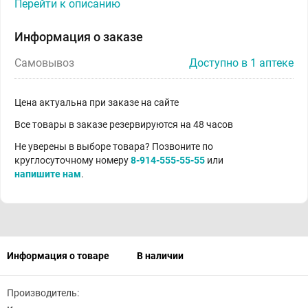
Перейти к описанию
Информация о заказе
Самовывоз
Доступно в 1 аптеке
Цена актуальна при заказе на сайте
Все товары в заказе резервируются на 48 часов
Не уверены в выборе товара? Позвоните по
круглосуточному номеру
8-914-555-55-55
или
напишите нам
.
Информация о товаре
В наличии
Производитель: