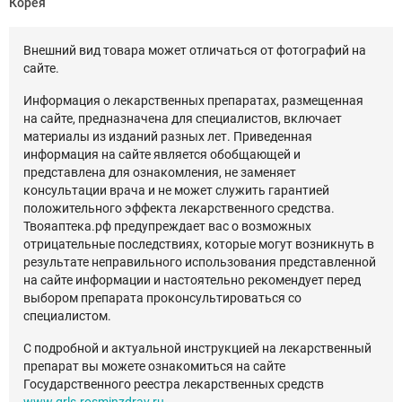
Корея
Внешний вид товара может отличаться от фотографий на
сайте.
Информация о лекарственных препаратах, размещенная
на сайте, предназначена для специалистов, включает
материалы из изданий разных лет. Приведенная
информация на сайте является обобщающей и
представлена для ознакомления, не заменяет
консультации врача и не может служить гарантией
положительного эффекта лекарственного средства.
Твояаптека.рф предупреждает вас о возможных
отрицательные последствиях, которые могут возникнуть в
результате неправильного использования представленной
на сайте информации и настоятельно рекомендует перед
выбором препарата проконсультироваться со
специалистом.
С подробной и актуальной инструкцией на лекарственный
препарат вы можете ознакомиться на сайте
Государственного реестра лекарственных средств