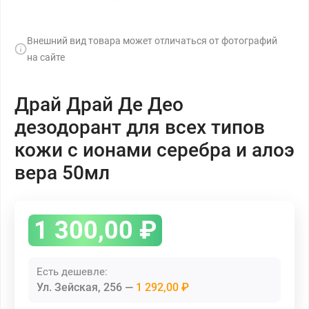
Внешний вид товара может отличаться от фотографий
на сайте
Драй Драй Де Део
дезодорант для всех типов
кожи с ионами серебра и алоэ
вера 50мл
1 300,00
₽
Есть дешевле:
Ул. Зейская, 256
1 292,00 ₽