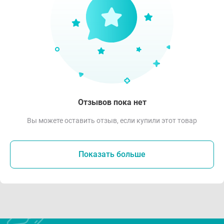
Отзывов пока нет
Вы можете оставить отзыв, если купили этот товар
Показать больше