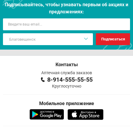
Подписывайтесь, чтобы узнавать первым об акцияx и
предложениях:
Подписаться
Контакты
Аптечная служба заказов
8-914-555-55-55
Круглосуточно
Мобильное приложение