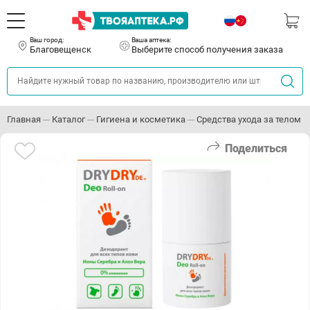
Ваш город:
Ваша аптека:
Благовещенск
Выберите способ получения заказа
Главная
Каталог
Гигиена и косметика
Средства ухода за телом
Поделиться