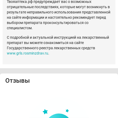
Твояаптека.рф предупреждает вас о возможных
отрицательные последствиях, которые могут возникнуть в
результате неправильного использования представленной
на сайте информации и настоятельно рекомендует перед
выбором препарата проконсультироваться со
специалистом.
С подробной и актуальной инструкцией на лекарственный
препарат вы можете ознакомиться на сайте
Государственного реестра лекарственных средств
www.grls.rosminzdrav.ru
.
Отзывы