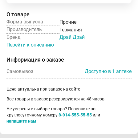
О товаре
Форма выпуска
Прочие
Производитель
Германия
Бренд
Драй Драй
Перейти к описанию
Информация о заказе
Самовывоз
Доступно в 1 аптеке
Цена актуальна при заказе на сайте
Все товары в заказе резервируются на 48 часов
Не уверены в выборе товара? Позвоните по
круглосуточному номеру
8-914-555-55-55
или
напишите нам
.