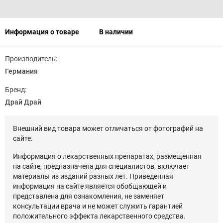
Информация о товаре
В наличии
Производитель:
Германия
Бренд:
Драй Драй
Внешний вид товара может отличаться от фотографий на
сайте.
Информация о лекарственных препаратах, размещенная
на сайте, предназначена для специалистов, включает
материалы из изданий разных лет. Приведенная
информация на сайте является обобщающей и
представлена для ознакомления, не заменяет
консультации врача и не может служить гарантией
положительного эффекта лекарственного средства.