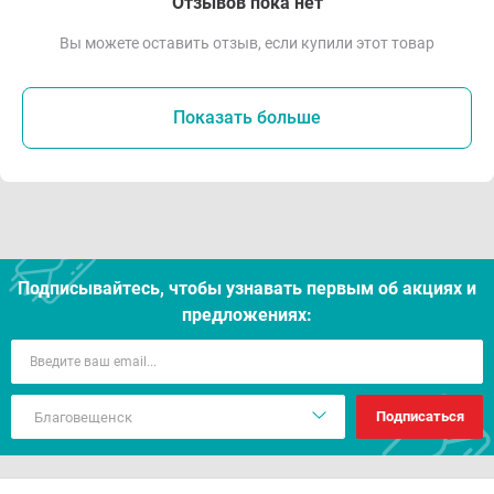
Отзывов пока нет
Вы можете оставить отзыв, если купили этот товар
Показать больше
Подписывайтесь, чтобы узнавать первым об акцияx и
предложениях:
Подписаться