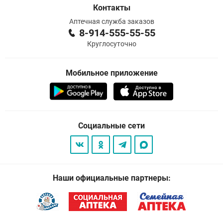
Контакты
Аптечная служба заказов
8-914-555-55-55
Круглосуточно
Мобильное приложение
Социальные сети
Наши официальные партнеры: