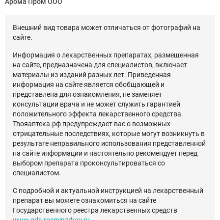
Арома Пром ООО
Внешний вид товара может отличаться от фотографий на
сайте.
Информация о лекарственных препаратах, размещенная
на сайте, предназначена для специалистов, включает
материалы из изданий разных лет. Приведенная
информация на сайте является обобщающей и
представлена для ознакомления, не заменяет
консультации врача и не может служить гарантией
положительного эффекта лекарственного средства.
Твояаптека.рф предупреждает вас о возможных
отрицательные последствиях, которые могут возникнуть в
результате неправильного использования представленной
на сайте информации и настоятельно рекомендует перед
выбором препарата проконсультироваться со
специалистом.
С подробной и актуальной инструкцией на лекарственный
препарат вы можете ознакомиться на сайте
Государственного реестра лекарственных средств