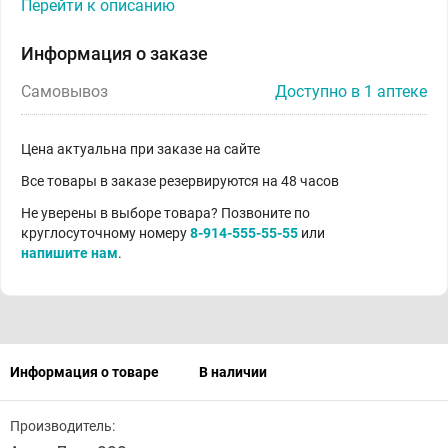
Перейти к описанию
Информация о заказе
Самовывоз
Доступно в 1 аптеке
Цена актуальна при заказе на сайте
Все товары в заказе резервируются на 48 часов
Не уверены в выборе товара? Позвоните по
круглосуточному номеру
8-914-555-55-55
или
напишите нам
.
Информация о товаре
В наличии
Производитель: