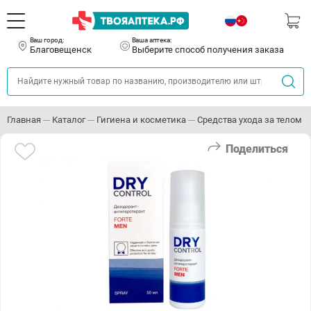
Ваш город:
Ваша аптека:
Благовещенск
Выберите способ получения заказа
Главная
Каталог
Гигиена и косметика
Средства ухода за телом
Поделиться