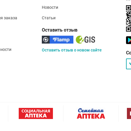
Новости
ия заказа
Статьи
Оставить отзыв
ности
Оставить отзыв о новом сайте
С