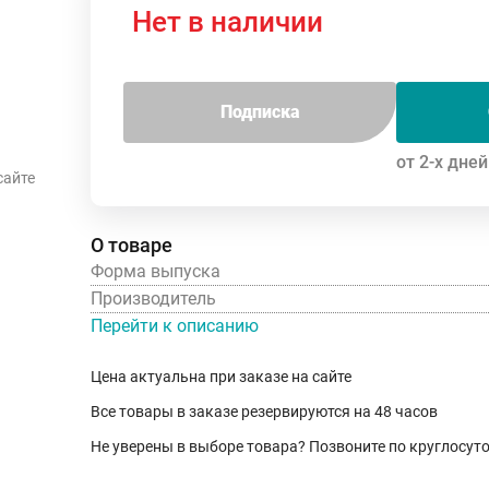
Нет в наличии
Подписка
от 2-х дней
сайте
О товаре
Форма выпуска
Производитель
Перейти к описанию
Цена актуальна при заказе на сайте
Все товары в заказе резервируются на 48 часов
Не уверены в выборе товара? Позвоните по круглосу