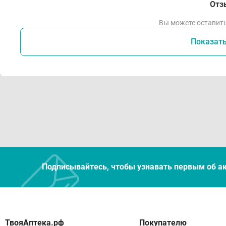
Отз
Вы можете оставить
Показат
Подписывайтесь, чтобы узнавать первым об а
Покупателю