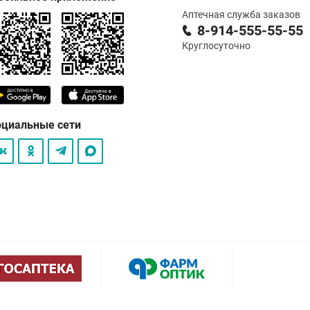
Аптечная служба заказов
8-914-555-55-55
Круглосуточно
оциальные сети