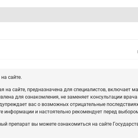
на сайте.
 на сайте, предназначена для специалистов, включает ма
влена для ознакомления, не заменяет консультации врача
дупреждает вас о возможных отрицательные последствиях,
те информации и настоятельно рекомендует перед выбором
ный препарат вы можете ознакомиться на сайте Государст