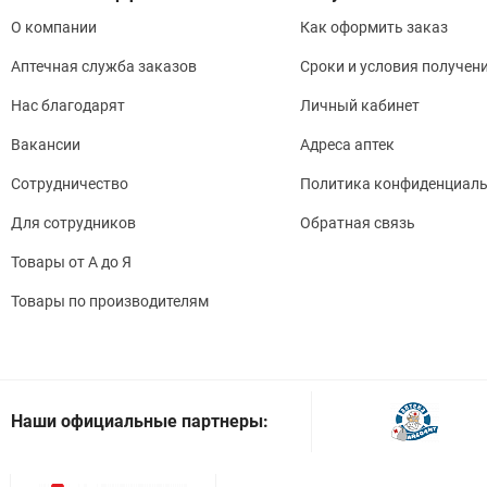
О компании
Как оформить заказ
Аптечная служба заказов
Сроки и условия получен
Нас благодарят
Личный кабинет
Вакансии
Адреса аптек
Сотрудничество
Политика конфиденциаль
Для сотрудников
Обратная связь
Товары от А до Я
Товары по производителям
Наши официальные партнеры: