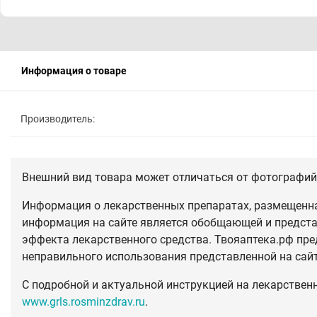
Информация о товаре
Производитель:
Внешний вид товара может отличаться от фотографий 
Информация о лекарственных препаратах, размещенная
информация на сайте является обобщающей и предста
эффекта лекарственного средства. Твояаптека.рф пре
неправильного использования представленной на сай
С подробной и актуальной инструкцией на лекарствен
www.grls.rosminzdrav.ru
.