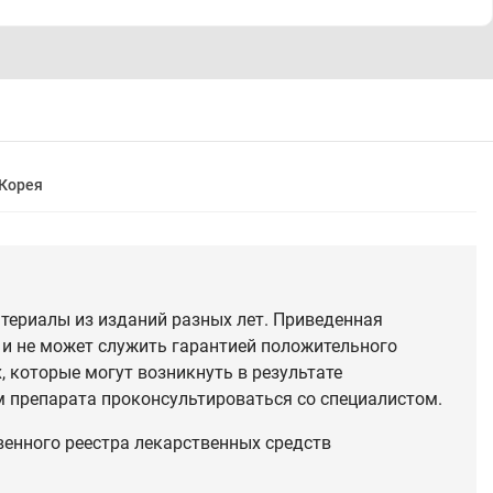
Корея
териалы из изданий разных лет. Приведенная
 и не может служить гарантией положительного
 которые могут возникнуть в результате
 препарата проконсультироваться со специалистом.
венного реестра лекарственных средств