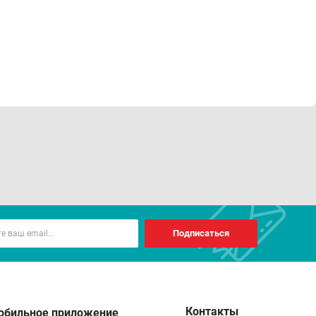
Подписаться
Контакты
обильное приложение