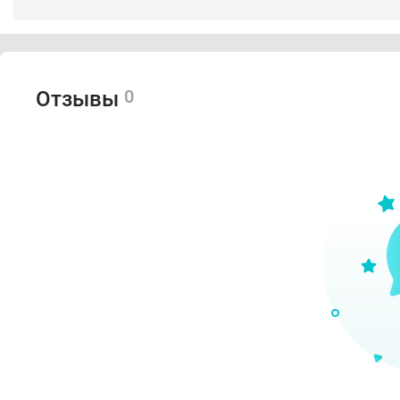
0
Отзывы