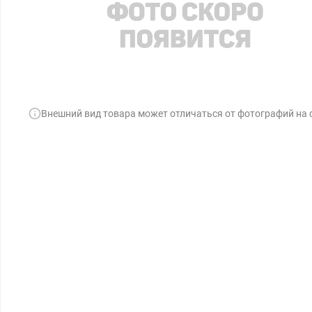
Внешний вид товара может отличаться от фотографий на 