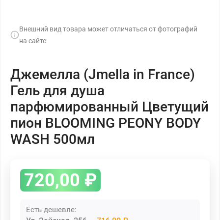
Внешний вид товара может отличаться от фотографий
на сайте
Джемелла (Jmella in France)
Гель для душа
парфюмированный Цветущий
пион BLOOMING PEONY BODY
WASH 500мл
720,00
₽
Есть дешевле: