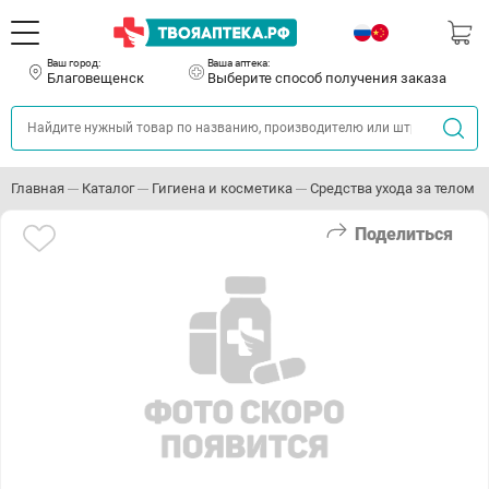
Ваш город:
Ваша аптека:
Благовещенск
Выберите способ получения заказа
Главная
Каталог
Гигиена и косметика
Средства ухода за телом
Поделиться