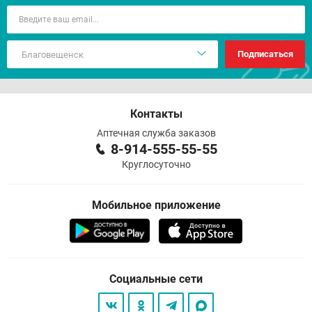
Подписаться
Контакты
Аптечная служба заказов
8-914-555-55-55
Круглосуточно
Мобильное приложение
Социальные сети