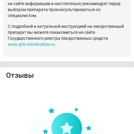
на сайте информации и настоятельно рекомендует перед
выбором препарата проконсультироваться со
специалистом.
С подробной и актуальной инструкцией на лекарственный
препарат вы можете ознакомиться на сайте
Государственного реестра лекарственных средств
www.grls.rosminzdrav.ru
.
Отзывы