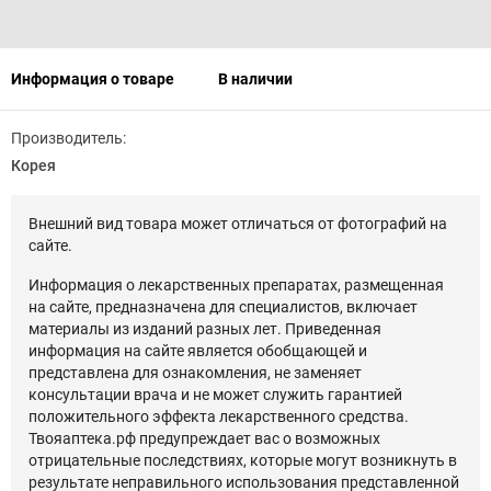
Информация о товаре
В наличии
Производитель:
Корея
Внешний вид товара может отличаться от фотографий на
сайте.
Информация о лекарственных препаратах, размещенная
на сайте, предназначена для специалистов, включает
материалы из изданий разных лет. Приведенная
информация на сайте является обобщающей и
представлена для ознакомления, не заменяет
консультации врача и не может служить гарантией
положительного эффекта лекарственного средства.
Твояаптека.рф предупреждает вас о возможных
отрицательные последствиях, которые могут возникнуть в
результате неправильного использования представленной