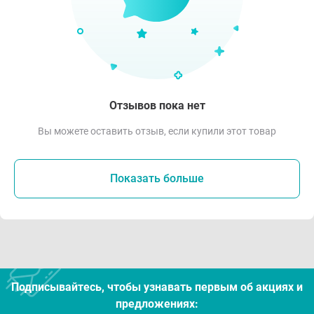
Отзывов пока нет
Вы можете оставить отзыв, если купили этот товар
Показать больше
Подписывайтесь, чтобы узнавать первым об акцияx и
предложениях: