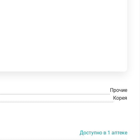
Прочие
Корея
Доступно в 1 аптеке