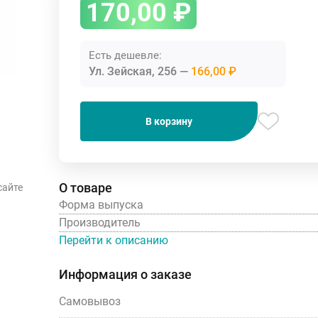
170,00
₽
Есть дешевле:
Ул. Зейская, 256
166,00 ₽
В корзину
О товаре
сайте
Форма выпуска
Производитель
Перейти к описанию
Информация о заказе
Самовывоз