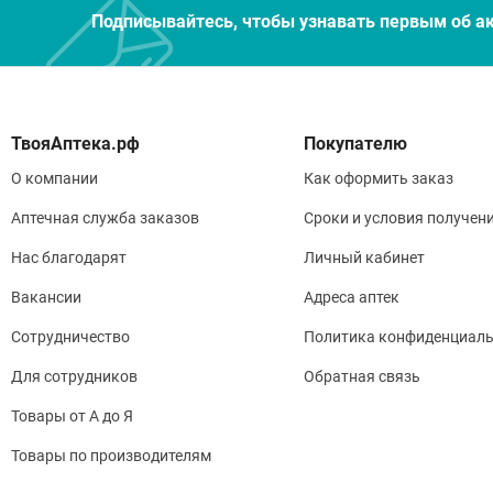
Подписывайтесь, чтобы узнавать первым об а
Покупателю
О компании
Как оформить заказ
Аптечная служба заказов
Сроки и условия получен
Нас благодарят
Личный кабинет
Вакансии
Адреса аптек
Сотрудничество
Политика конфиденциаль
Для сотрудников
Обратная связь
Товары от А до Я
Товары по производителям