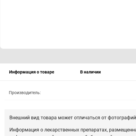
Информация о товаре
В наличии
Производитель:
Внешний вид товара может отличаться от фотографий 
Информация о лекарственных препаратах, размещенная