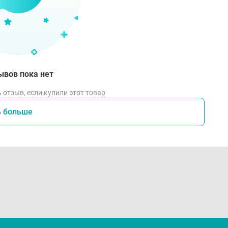
ывов пока нет
 отзыв, если купили этот товар
ь больше