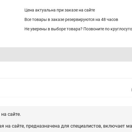
Цена актуальна при заказе на сайте
Все товары в заказе резервируются на 48 часов
Не уверены в выборе товара? Позвоните по круглосу
на сайте.
 на сайте, предназначена для специалистов, включает ма