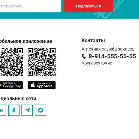
Подписаться
Контакты
обильное приложение
Аптечная служба заказов
8-914-555-55-55
Круглосуточно
оциальные сети