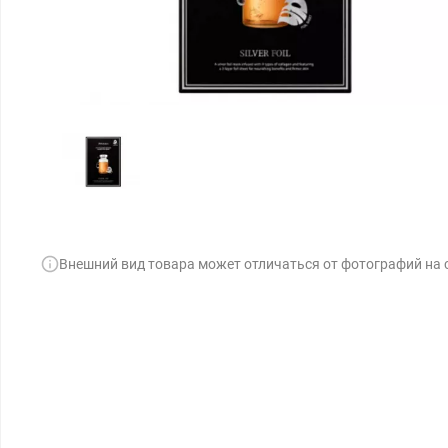
Внешний вид товара может отличаться от фотографий на 