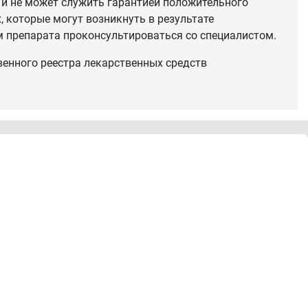
 и не может служить гарантией положительного
 которые могут возникнуть в результате
 препарата проконсультироваться со специалистом.
венного реестра лекарственных средств