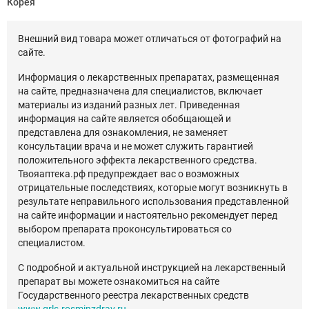
Корея
Внешний вид товара может отличаться от фотографий на
сайте.
Информация о лекарственных препаратах, размещенная
на сайте, предназначена для специалистов, включает
материалы из изданий разных лет. Приведенная
информация на сайте является обобщающей и
представлена для ознакомления, не заменяет
консультации врача и не может служить гарантией
положительного эффекта лекарственного средства.
Твояаптека.рф предупреждает вас о возможных
отрицательные последствиях, которые могут возникнуть в
результате неправильного использования представленной
на сайте информации и настоятельно рекомендует перед
выбором препарата проконсультироваться со
специалистом.
С подробной и актуальной инструкцией на лекарственный
препарат вы можете ознакомиться на сайте
Государственного реестра лекарственных средств