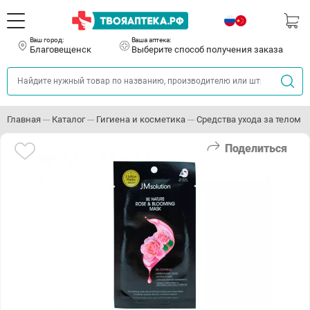
Ваш город:
Ваша аптека:
Благовещенск
Выберите способ получения заказа
Главная
Каталог
Гигиена и косметика
Средства ухода за телом
Поделиться