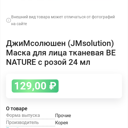
Внешний вид товара может отличаться от фотографий
на сайте
ДжиМсолюшен (JMsolution)
Маска для лица тканевая BE
NATURE с розой 24 мл
129,00
₽
О товаре
Форма выпуска
Прочие
Производитель
Корея