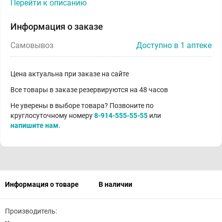
Перейти к описанию
Информация о заказе
Самовывоз
Доступно в 1 аптеке
Цена актуальна при заказе на сайте
Все товары в заказе резервируются на 48 часов
Не уверены в выборе товара? Позвоните по
круглосуточному номеру
8-914-555-55-55
или
напишите нам
.
Информация о товаре
В наличии
Производитель: