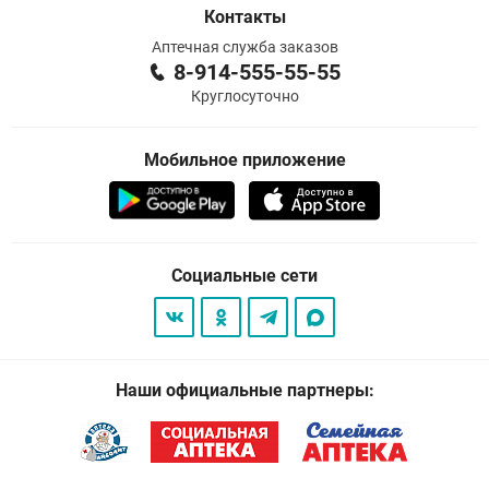
Контакты
Аптечная служба заказов
8-914-555-55-55
Круглосуточно
Мобильное приложение
Социальные сети
Наши официальные партнеры: