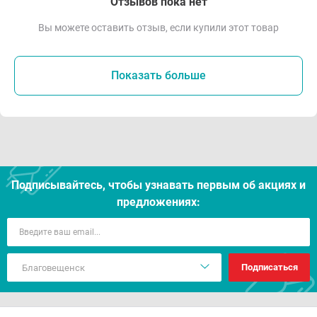
Отзывов пока нет
Вы можете оставить отзыв, если купили этот товар
Показать больше
Подписывайтесь, чтобы узнавать первым об акцияx и
предложениях:
Подписаться