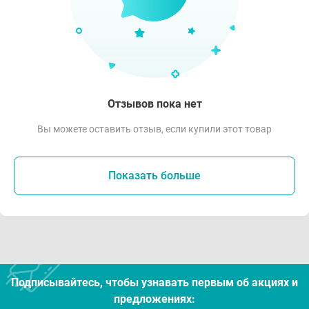
Отзывов пока нет
Вы можете оставить отзыв, если купили этот товар
Показать больше
Подписывайтесь, чтобы узнавать первым об акцияx и
предложениях: