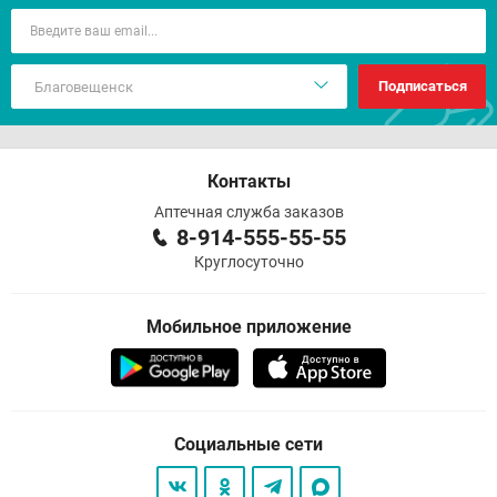
Подписаться
Контакты
Аптечная служба заказов
8-914-555-55-55
Круглосуточно
Мобильное приложение
Социальные сети