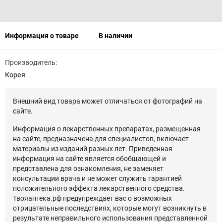
Информация о товаре
В наличии
Производитель:
Корея
Внешний вид товара может отличаться от фотографий на
сайте.
Информация о лекарственных препаратах, размещенная
на сайте, предназначена для специалистов, включает
материалы из изданий разных лет. Приведенная
информация на сайте является обобщающей и
представлена для ознакомления, не заменяет
консультации врача и не может служить гарантией
положительного эффекта лекарственного средства.
Твояаптека.рф предупреждает вас о возможных
отрицательные последствиях, которые могут возникнуть в
результате неправильного использования представленной