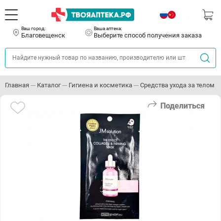
Ваш город:
Ваша аптека:
Благовещенск
Выберите способ получения заказа
Главная
Каталог
Гигиена и косметика
Средства ухода за телом
Поделиться