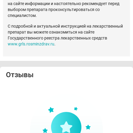
на сайте информации и настоятельно рекомендует перед
выбором препарата проконсультироваться со
специалистом.
С подробной и актуальной инструкцией на лекарственный
препарат вы можете ознакомиться на сайте
Государственного реестра лекарственных средств
www.grls.rosminzdrav.ru
.
Отзывы