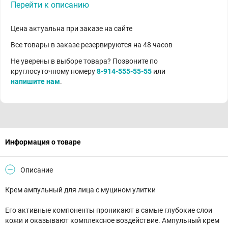
Перейти к описанию
Цена актуальна при заказе на сайте
Все товары в заказе резервируются на 48 часов
Не уверены в выборе товара? Позвоните по
круглосуточному номеру
8-914-555-55-55
или
напишите нам
.
Информация о товаре
Описание
Крем ампульный для лица с муцином улитки
Его активные компоненты проникают в самые глубокие слои
кожи и оказывают комплексное воздействие. Ампульный крем