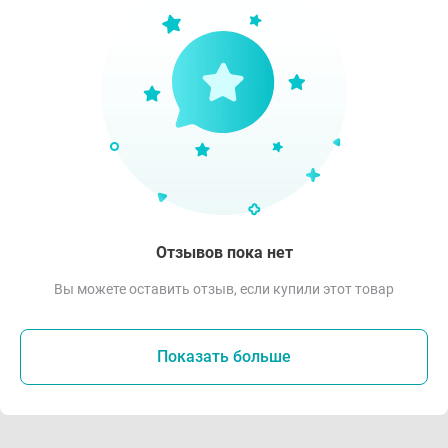
Отзывов пока нет
Вы можете оставить отзыв, если купили этот товар
Показать больше