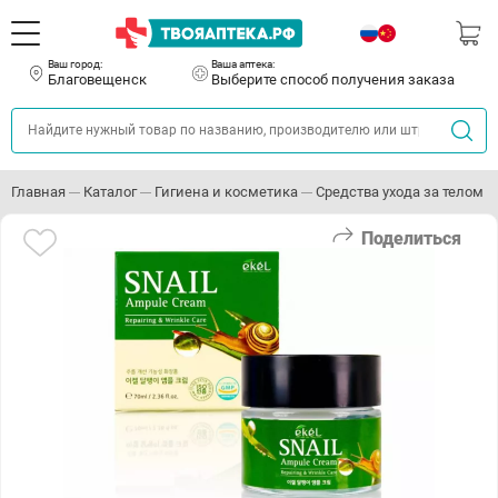
Ваш город:
Ваша аптека:
Благовещенск
Выберите способ получения заказа
Главная
Каталог
Гигиена и косметика
Средства ухода за телом
Поделиться