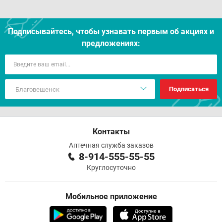
Подписывайтесь, чтобы узнавать первым об акцияx и
предложениях:
Подписаться
Контакты
Аптечная служба заказов
8-914-555-55-55
Круглосуточно
Мобильное приложение