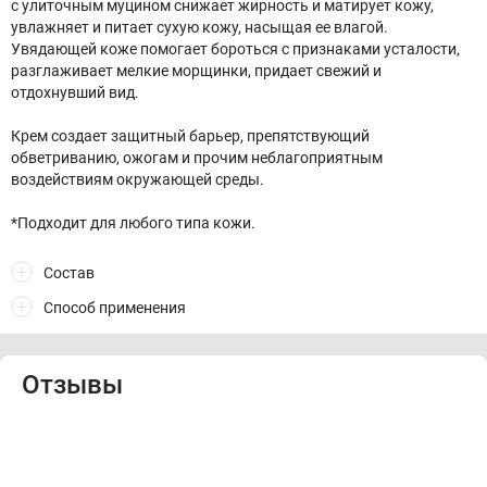
с улиточным муцином снижает жирность и матирует кожу,
увлажняет и питает сухую кожу, насыщая ее влагой.
Увядающей коже помогает бороться с признаками усталости,
разглаживает мелкие морщинки, придает свежий и
отдохнувший вид.
Крем создает защитный барьер, препятствующий
обветриванию, ожогам и прочим неблагоприятным
воздействиям окружающей среды.
*Подходит для любого типа кожи.
Состав
Способ применения
Отзывы