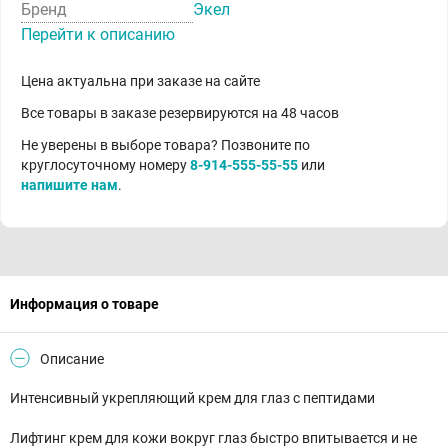
Бренд
Экел
Перейти к описанию
Цена актуальна при заказе на сайте
Все товары в заказе резервируются на 48 часов
Не уверены в выборе товара? Позвоните по
круглосуточному номеру
8-914-555-55-55
или
напишите нам
.
Информация о товаре
Описание
Интенсивный укрепляющий крем для глаз с пептидами
Лифтинг крем для кожи вокруг глаз быстро впитывается и не