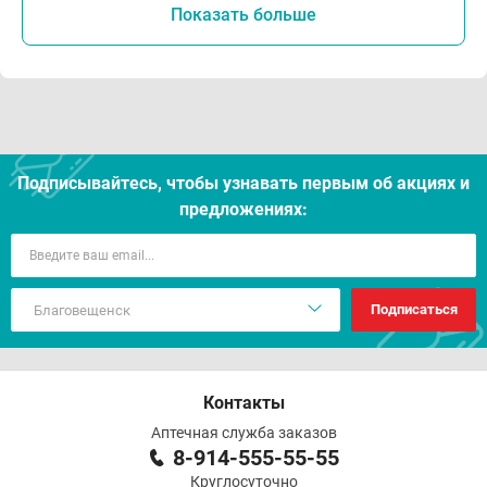
Показать больше
Подписывайтесь, чтобы узнавать первым об акцияx и
предложениях:
Подписаться
Контакты
Аптечная служба заказов
8-914-555-55-55
Круглосуточно