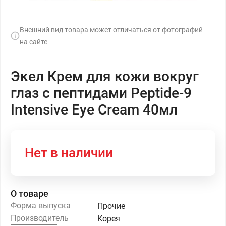
Внешний вид товара может отличаться от фотографий
на сайте
Экел Крем для кожи вокруг
глаз с пептидами Peptide-9
Intensive Eye Cream 40мл
Нет в наличии
О товаре
Форма выпуска
Прочие
Производитель
Корея