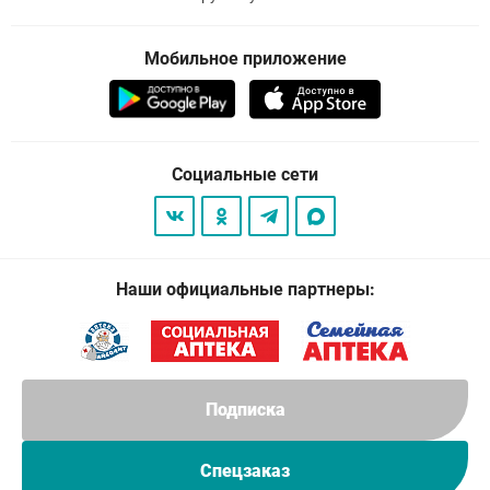
Мобильное приложение
Социальные сети
Наши официальные партнеры:
Подписка
Спецзаказ
© 2026
. Все права защищены.