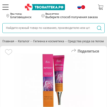
Ваш город:
Ваша аптека:
Благовещенск
Выберите способ получения заказа
Главная
Каталог
Гигиена и косметика
Средства ухода за телом
Поделиться