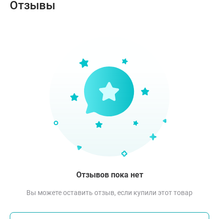
Отзывы
Отзывов пока нет
Вы можете оставить отзыв, если купили этот товар