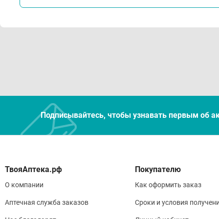
Подписывайтесь, чтобы узнавать первым об а
Покупателю
О компании
Как оформить заказ
Аптечная служба заказов
Сроки и условия получен