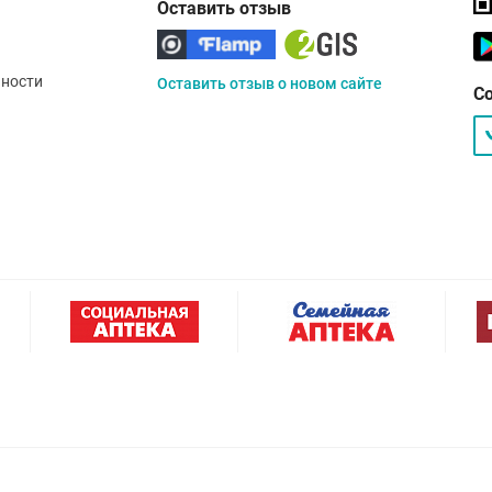
Оставить отзыв
ности
Оставить отзыв о новом сайте
С