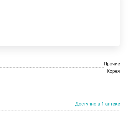
Прочие
Корея
Доступно в 1 аптеке