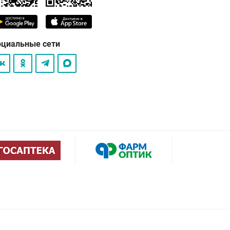
оциальные сети