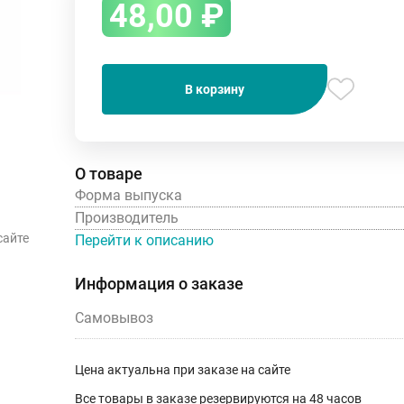
48,00
₽
В корзину
О товаре
Форма выпуска
Производитель
сайте
Перейти к описанию
Информация о заказе
Самовывоз
Цена актуальна при заказе на сайте
Все товары в заказе резервируются на 48 часов