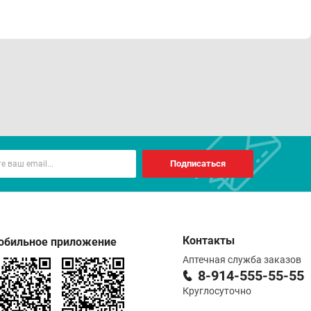
Подписаться
Контакты
обильное приложение
Аптечная служба заказов
8-914-555-55-55
Круглосуточно