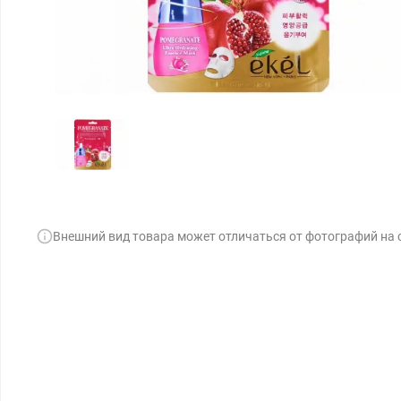
Внешний вид товара может отличаться от фотографий на 