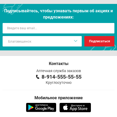
Подписывайтесь, чтобы узнавать первым об акцияx и
предложениях:
Подписаться
Контакты
Аптечная служба заказов
8-914-555-55-55
Круглосуточно
Мобильное приложение