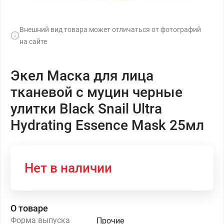
Внешний вид товара может отличаться от фотографий
на сайте
Экел Маска для лица
тканевой с муцин черные
улитки Black Snail Ultra
Hydrating Essence Mask 25мл
Нет в наличии
О товаре
Форма выпуска
Прочие