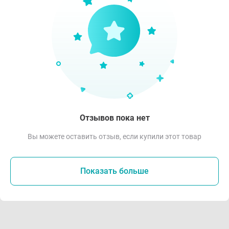
Отзывов пока нет
Вы можете оставить отзыв, если купили этот товар
Показать больше