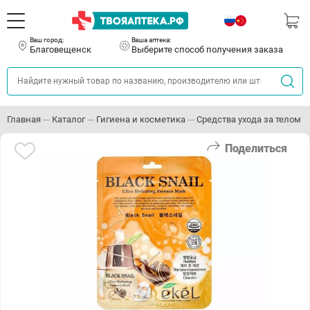
Ваш город:
Ваша аптека:
Благовещенск
Выберите способ получения заказа
Главная
Каталог
Гигиена и косметика
Средства ухода за телом
Поделиться