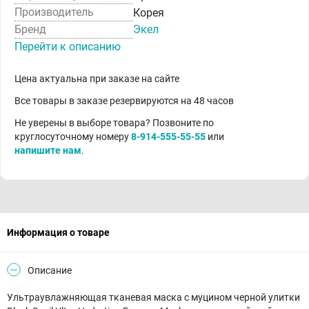
Производитель
Корея
Бренд
Экел
Перейти к описанию
Цена актуальна при заказе на сайте
Все товары в заказе резервируются на 48 часов
Не уверены в выборе товара? Позвоните по
круглосуточному номеру
8-914-555-55-55
или
напишите нам
.
Информация о товаре
Описание
Ультраувлажняющая тканевая маска с муцином черной улитки