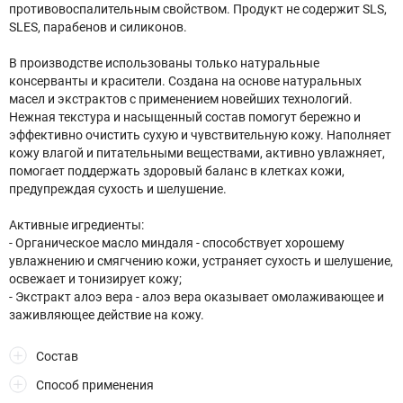
противовоспалительным свойством. Продукт не содержит SLS,
SLES, парабенов и силиконов.
В производстве использованы только натуральные
консерванты и красители. Создана на основе натуральных
масел и экстрактов с применением новейших технологий.
Нежная текстура и насыщенный состав помогут бережно и
эффективно очистить сухую и чувствительную кожу. Наполняет
кожу влагой и питательными веществами, активно увлажняет,
помогает поддержать здоровый баланс в клетках кожи,
предупреждая сухость и шелушение.
Активные игредиенты:
- Органическое масло миндаля - способствует хорошему
увлажнению и смягчению кожи, устраняет сухость и шелушение,
освежает и тонизирует кожу;
- Экстракт алоэ вера - алоэ вера оказывает омолаживающее и
заживляющее действие на кожу.
Состав
Способ применения