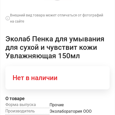
Внешний вид товара может отличаться от фотографий
на сайте
Эколаб Пенка для умывания
для сухой и чувствит кожи
Увлажняющая 150мл
Нет в наличии
О товаре
Форма выпуска
Прочие
Производитель
Эколаборатория ООО