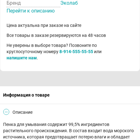
Бренд
Эколаб
Перейти к описанию
Цена актуальна при заказе на сайте
Все товары в заказе резервируются на 48 часов
Не уверены в выборе товара? Позвоните по
круглосуточному номеру
8-914-555-55-55
или
напишите нам
.
Информация о товаре
Описание
Пенка для умывания содержит 99,5% ингредиентов
растительного происхождения. В состав входит вода морского
источника, которая предотвращает потерю влаги и обладает