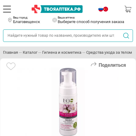
Ваш город:
Ваша аптека:
Благовещенск
Выберите способ получения заказа
Главная
Каталог
Гигиена и косметика
Средства ухода за телом
Поделиться