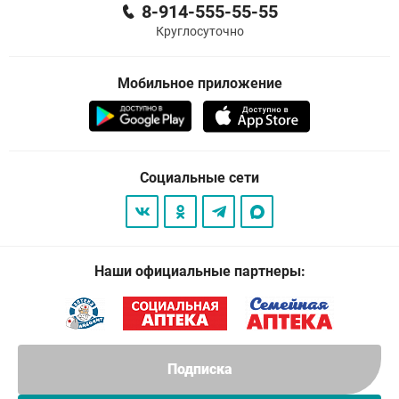
8-914-555-55-55
Круглосуточно
Мобильное приложение
Социальные сети
Наши официальные партнеры:
Подписка