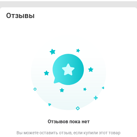
Отзывы
Отзывов пока нет
Вы можете оставить отзыв, если купили этот товар