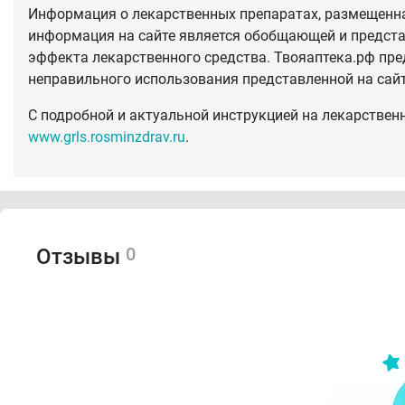
Информация о лекарственных препаратах, размещенная
информация на сайте является обобщающей и предста
эффекта лекарственного средства. Твояаптека.рф пре
неправильного использования представленной на сай
С подробной и актуальной инструкцией на лекарствен
www.grls.rosminzdrav.ru
.
0
Отзывы