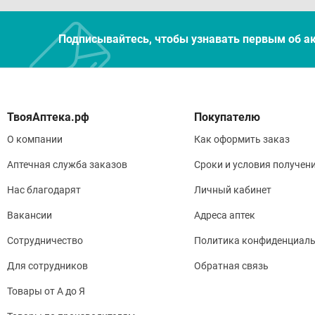
Подписывайтесь, чтобы узнавать первым об а
Покупателю
О компании
Как оформить заказ
Аптечная служба заказов
Сроки и условия получен
Нас благодарят
Личный кабинет
Вакансии
Адреса аптек
Сотрудничество
Политика конфиденциаль
Для сотрудников
Обратная связь
Товары от А до Я