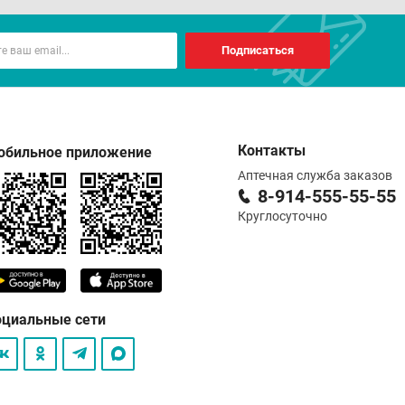
Подписаться
Контакты
обильное приложение
Аптечная служба заказов
8-914-555-55-55
Круглосуточно
оциальные сети