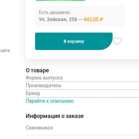
Есть дешевле:
Ул. Зейская, 256
442,00 ₽
В корзину
сайте
О товаре
Форма выпуска
Производитель
Бренд
Перейти к описанию
Информация о заказе
Самовывоз