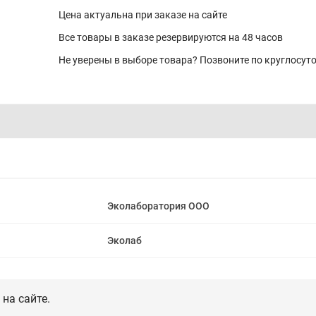
Цена актуальна при заказе на сайте
Все товары в заказе резервируются на 48 часов
Не уверены в выборе товара? Позвоните по круглосу
Эколаборатория ООО
Эколаб
на сайте.