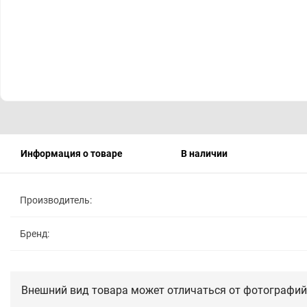
Информация о товаре
В наличии
Производитель:
Бренд:
Внешний вид товара может отличаться от фотографий 