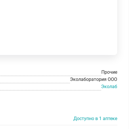
Прочие
Эколаборатория ООО
Эколаб
Доступно в 1 аптеке