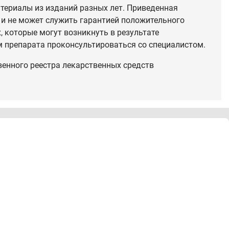
териалы из изданий разных лет. Приведенная
 и не может служить гарантией положительного
 которые могут возникнуть в результате
 препарата проконсультироваться со специалистом.
венного реестра лекарственных средств