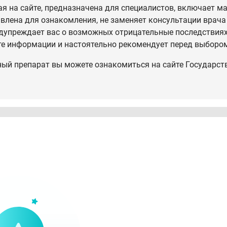
 на сайте, предназначена для специалистов, включает ма
влена для ознакомления, не заменяет консультации врача
дупреждает вас о возможных отрицательные последствиях,
те информации и настоятельно рекомендует перед выбором
ный препарат вы можете ознакомиться на сайте Государст