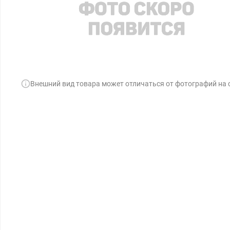
Внешний вид товара может отличаться от фотографий на 