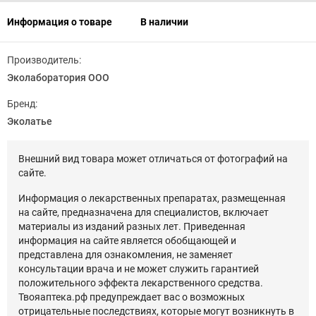
Информация о товаре
В наличии
Производитель:
Эколаборатория ООО
Бренд:
Эколатье
Внешний вид товара может отличаться от фотографий на
сайте.
Информация о лекарственных препаратах, размещенная
на сайте, предназначена для специалистов, включает
материалы из изданий разных лет. Приведенная
информация на сайте является обобщающей и
представлена для ознакомления, не заменяет
консультации врача и не может служить гарантией
положительного эффекта лекарственного средства.
Твояаптека.рф предупреждает вас о возможных
отрицательные последствиях, которые могут возникнуть в