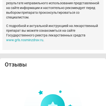
результате неправильного использования представленной
на сайте информации и настоятельно рекомендует перед
выбором препарата проконсультироваться со
специалистом.
С подробной и актуальной инструкцией на лекарственный
препарат вы можете ознакомиться на сайте
Государственного реестра лекарственных средств
www.grls.rosminzdrav.ru
.
Отзывы