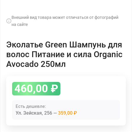
Внешний вид товара может отличаться от фотографий
на сайте
Эколатье Green Шампунь для
волос Питание и сила Organic
Avocado 250мл
460,00
₽
Есть дешевле:
Ул. Зейская, 256
359,00 ₽