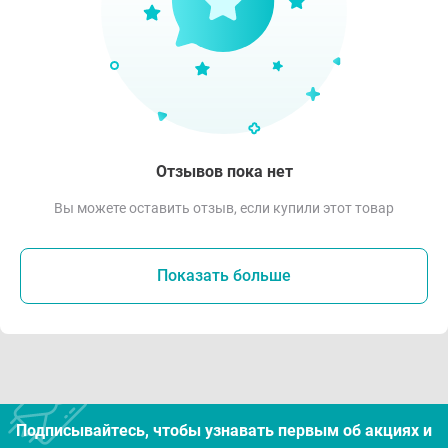
Отзывов пока нет
Вы можете оставить отзыв, если купили этот товар
Показать больше
Подписывайтесь, чтобы узнавать первым об акцияx и