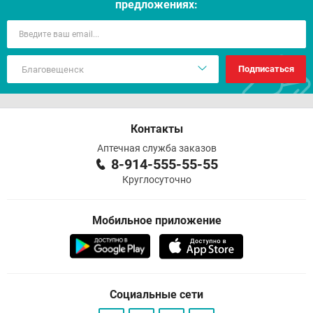
предложениях:
Подписаться
Контакты
Аптечная служба заказов
8-914-555-55-55
Круглосуточно
Мобильное приложение
Социальные сети