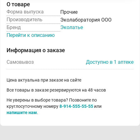
О товаре
Форма выпуска
Прочие
Производитель
Эколаборатория ООО
Бренд
Эколатье
Перейти к описанию
Информация о заказе
Самовывоз
Доступно в 1 аптеке
Цена актуальна при заказе на сайте
Все товары в заказе резервируются на 48 часов
Не уверены в выборе товара? Позвоните по
круглосуточному номеру
8-914-555-55-55
или
напишите нам
.