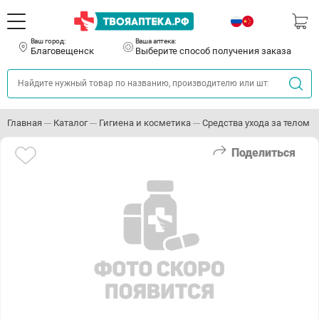
Ваш город:
Ваша аптека:
Благовещенск
Выберите способ получения заказа
Главная
Каталог
Гигиена и косметика
Средства ухода за телом
Поделиться