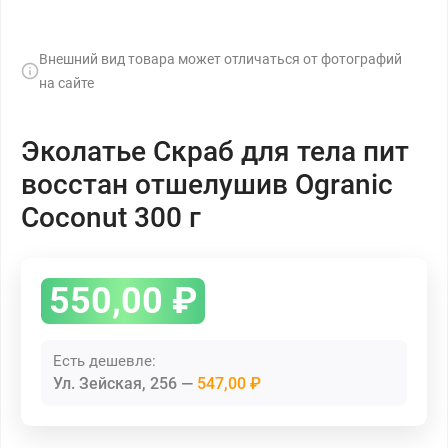
Внешний вид товара может отличаться от фотографий
на сайте
Эколатье Скраб для тела пит
восстан отшелушив Ogranic
Coconut 300 г
550,00
₽
Есть дешевле:
Ул. Зейская, 256
547,00 ₽