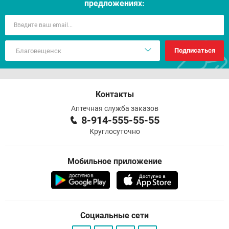
предложениях:
Подписаться
Контакты
Аптечная служба заказов
8-914-555-55-55
Круглосуточно
Мобильное приложение
Социальные сети