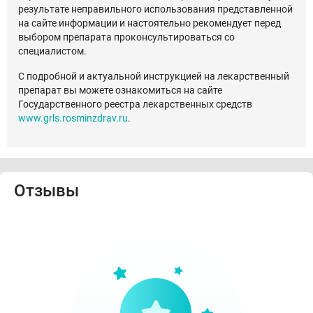
результате неправильного использования представленной
на сайте информации и настоятельно рекомендует перед
выбором препарата проконсультироваться со
специалистом.
С подробной и актуальной инструкцией на лекарственный
препарат вы можете ознакомиться на сайте
Государственного реестра лекарственных средств
www.grls.rosminzdrav.ru
.
Отзывы