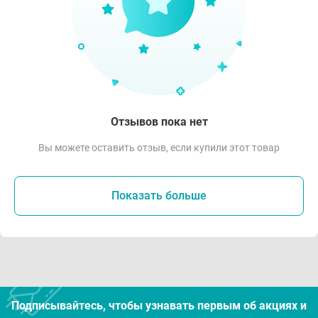
Отзывов пока нет
Вы можете оставить отзыв, если купили этот товар
Показать больше
Подписывайтесь, чтобы узнавать первым об акцияx и