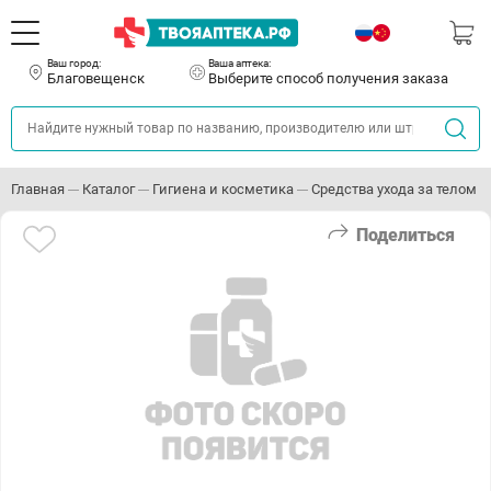
Ваш город:
Ваша аптека:
Благовещенск
Выберите способ получения заказа
Главная
Каталог
Гигиена и косметика
Средства ухода за телом
Поделиться