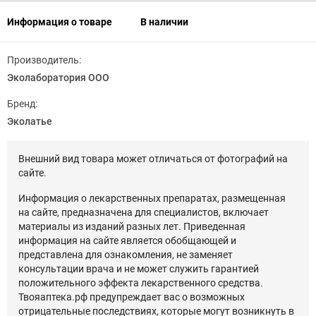
Информация о товаре
В наличии
Производитель:
Эколаборатория ООО
Бренд:
Эколатье
Внешний вид товара может отличаться от фотографий на
сайте.
Информация о лекарственных препаратах, размещенная
на сайте, предназначена для специалистов, включает
материалы из изданий разных лет. Приведенная
информация на сайте является обобщающей и
представлена для ознакомления, не заменяет
консультации врача и не может служить гарантией
положительного эффекта лекарственного средства.
Твояаптека.рф предупреждает вас о возможных
отрицательные последствиях, которые могут возникнуть в