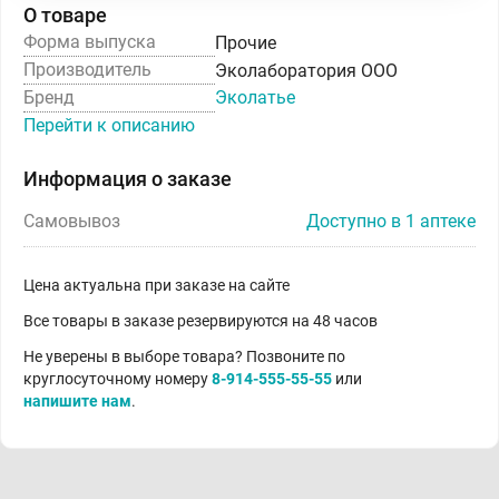
О товаре
Форма выпуска
Прочие
Производитель
Эколаборатория ООО
Бренд
Эколатье
Перейти к описанию
Информация о заказе
Самовывоз
Доступно в 1 аптеке
Цена актуальна при заказе на сайте
Все товары в заказе резервируются на 48 часов
Не уверены в выборе товара? Позвоните по
круглосуточному номеру
8-914-555-55-55
или
напишите нам
.