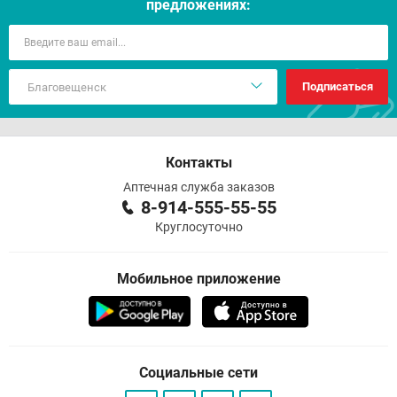
предложениях:
Подписаться
Контакты
Аптечная служба заказов
8-914-555-55-55
Круглосуточно
Мобильное приложение
Социальные сети