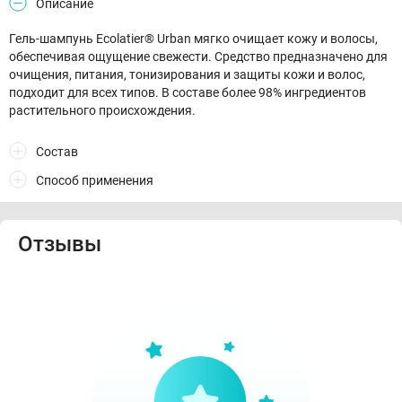
Описание
Гель-шампунь Ecolatier® Urban мягко очищает кожу и волосы,
обеспечивая ощущение свежести. Средство предназначено для
очищения, питания, тонизирования и защиты кожи и волос,
подходит для всех типов. В составе более 98% ингредиентов
растительного происхождения.
Состав
Способ применения
Отзывы