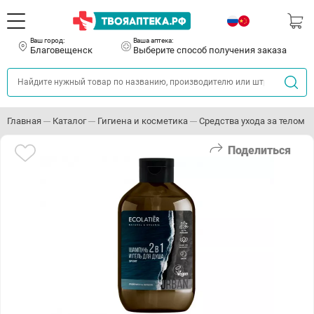
Ваш город:
Ваша аптека:
Благовещенск
Выберите способ получения заказа
Главная
Каталог
Гигиена и косметика
Средства ухода за телом
Поделиться