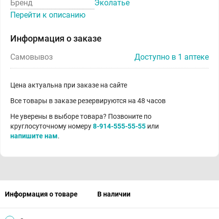
Бренд
Эколатье
Перейти к описанию
Информация о заказе
Самовывоз
Доступно в 1 аптеке
Цена актуальна при заказе на сайте
Все товары в заказе резервируются на 48 часов
Не уверены в выборе товара? Позвоните по
круглосуточному номеру
8-914-555-55-55
или
напишите нам
.
Информация о товаре
В наличии