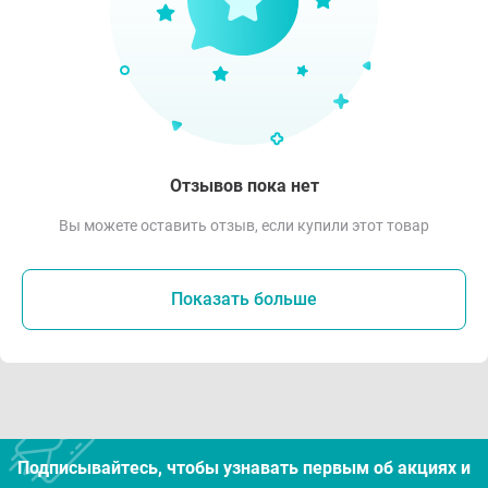
Отзывов пока нет
Вы можете оставить отзыв, если купили этот товар
Показать больше
Подписывайтесь, чтобы узнавать первым об акцияx и