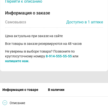
Перейти к описанию
Информация о заказе
Самовывоз
Доступно в 1 аптеке
Цена актуальна при заказе на сайте
Все товары в заказе резервируются на 48 часов
Не уверены в выборе товара? Позвоните по
круглосуточному номеру
8-914-555-55-55
или
напишите нам
.
Информация о товаре
В наличии
Описание