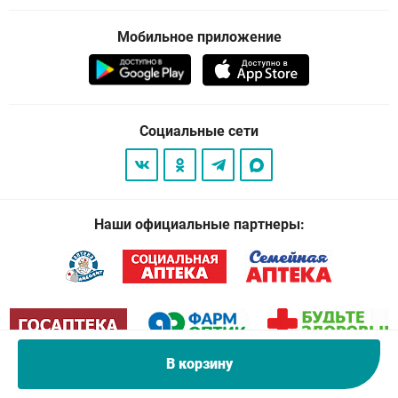
Мобильное приложение
Социальные сети
Наши официальные партнеры:
В корзину
© 2026
. Все права защищены.