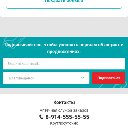
Показать больше
Подписывайтесь, чтобы узнавать первым об акцияx и
предложениях:
Подписаться
Контакты
Аптечная служба заказов
8-914-555-55-55
Круглосуточно