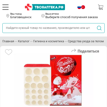
Ваш город:
Ваша аптека:
Благовещенск
Выберите способ получения заказа
Главная
Каталог
Гигиена и косметика
Средства ухода за телом
Поделиться