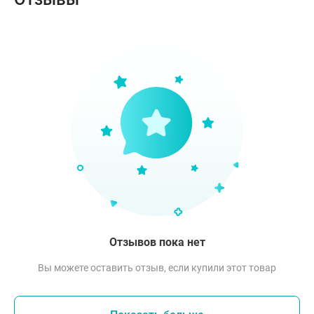
Отзывов пока нет
Вы можете оставить отзыв, если купили этот товар