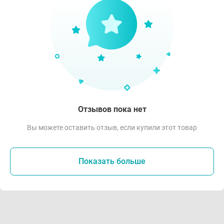
Отзывов пока нет
Вы можете оставить отзыв, если купили этот товар
Показать больше