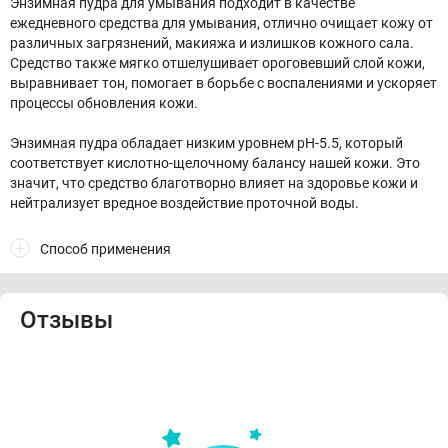
Энзимная пудра для умывания подходит в качестве
ежедневного средства для умывания, отлично очищает кожу от
различных загрязнений, макияжа и излишков кожного сала.
Средство также мягко отшелушивает ороговевший слой кожи,
выравнивает тон, помогает в борьбе с воспалениями и ускоряет
процессы обновления кожи.
Энзимная пудра обладает низким уровнем рН-5.5, который
соответствует кислотно-щелочному балансу нашей кожи. Это
значит, что средство благотворно влияет на здоровье кожи и
нейтрализует вредное воздействие проточной воды.
Способ применения
Отзывы