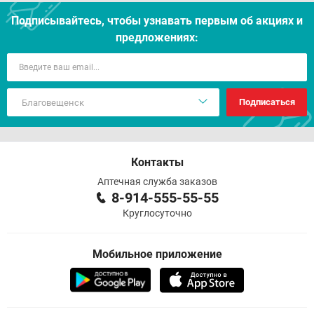
Подписывайтесь, чтобы узнавать первым об акцияx и
предложениях:
Подписаться
Контакты
Аптечная служба заказов
8-914-555-55-55
Круглосуточно
Мобильное приложение