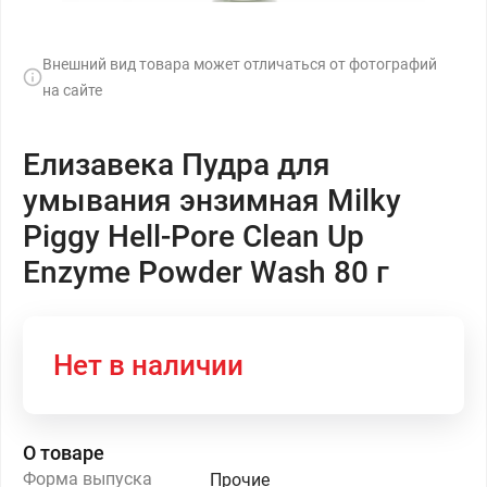
Внешний вид товара может отличаться от фотографий
на сайте
Елизавека Пудра для
умывания энзимная Milky
Piggy Hell-Pore Clean Up
Enzyme Powder Wash 80 г
Нет в наличии
О товаре
Форма выпуска
Прочие