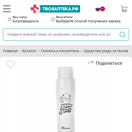
Ваш город:
Ваша аптека:
Благовещенск
Выберите способ получения заказа
Главная
Каталог
Гигиена и косметика
Средства ухода за телом
Поделиться