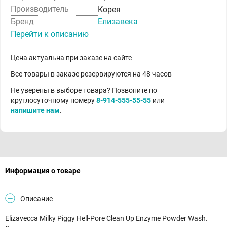
Производитель
Корея
Бренд
Елизавека
Перейти к описанию
Цена актуальна при заказе на сайте
Все товары в заказе резервируются на 48 часов
Не уверены в выборе товара? Позвоните по
круглосуточному номеру
8-914-555-55-55
или
напишите нам
.
Информация о товаре
Описание
Elizavecca Milky Piggy Hell-Pore Clean Up Enzyme Powder Wash.