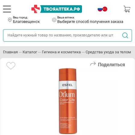
Ваш город:
Ваша аптека:
Благовещенск
Выберите способ получения заказа
Главная
Каталог
Гигиена и косметика
Средства ухода за телом
Поделиться