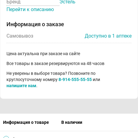
Бренд
Эстель
Перейти к описанию
Информация о заказе
Самовывоз
Доступно в 1 аптеке
Цена актуальна при заказе на сайте
Все товары в заказе резервируются на 48 часов
Не уверены в выборе товара? Позвоните по
круглосуточному номеру
8-914-555-55-55
или
напишите нам
.
Информация о товаре
В наличии