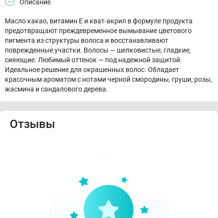
Описание
Масло какао, витамин Е и кват-акрил в формуле продукта
предотвращают преждевременное вымывание цветового
пигмента из структуры волоса и восстанавливают
поврежденные участки. Волосы — шелковистые, гладкие,
сияющие. Любимый оттенок — под надежной защитой.
Идеальное решение для окрашенных волос. Обладает
красочным ароматом с нотами черной смородины, груши, розы,
жасмина и сандалового дерева.
Отзывы