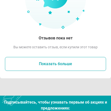
Отзывов пока нет
Вы можете оставить отзыв, если купили этот товар
Показать больше
Подписывайтесь, чтобы узнавать первым об акцияx и
предложениях: