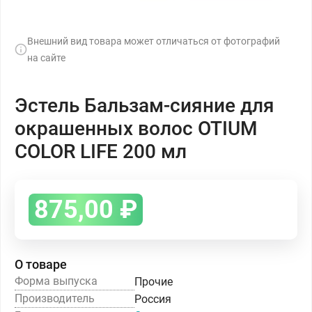
Внешний вид товара может отличаться от фотографий
на сайте
Эстель Бальзам-сияние для
окрашенных волос OTIUM
COLOR LIFE 200 мл
875,00
₽
О товаре
Форма выпуска
Прочие
Производитель
Россия