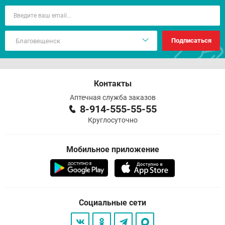
Подписаться
Контакты
Аптечная служба заказов
8-914-555-55-55
Круглосуточно
Мобильное приложение
Социальные сети