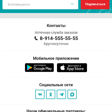
Подписаться
Контакты
Аптечная служба заказов
8-914-555-55-55
Круглосуточно
Мобильное приложение
Социальные сети
Наши официальные партнеры: