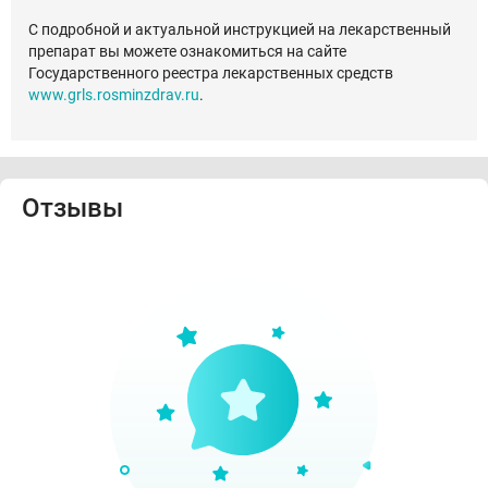
С подробной и актуальной инструкцией на лекарственный
препарат вы можете ознакомиться на сайте
Государственного реестра лекарственных средств
www.grls.rosminzdrav.ru
.
Отзывы