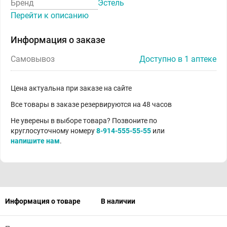
Бренд
Эстель
Перейти к описанию
Информация о заказе
Самовывоз
Доступно в 1 аптеке
Цена актуальна при заказе на сайте
Все товары в заказе резервируются на 48 часов
Не уверены в выборе товара? Позвоните по
круглосуточному номеру
8-914-555-55-55
или
напишите нам
.
Информация о товаре
В наличии