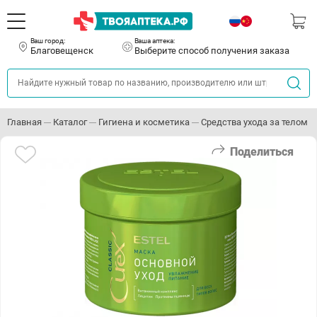
Ваш город:
Ваша аптека:
Благовещенск
Выберите способ получения заказа
Главная
Каталог
Гигиена и косметика
Средства ухода за телом
Поделиться