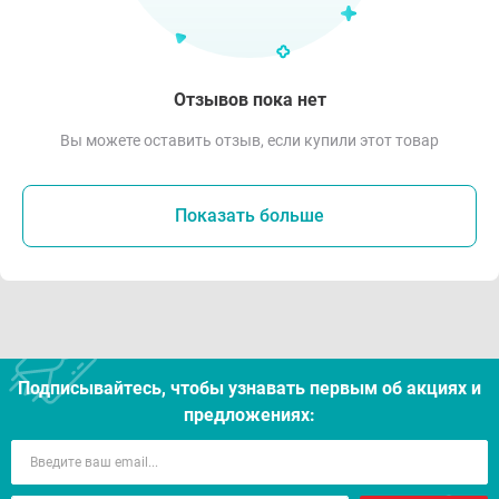
Отзывов пока нет
Вы можете оставить отзыв, если купили этот товар
Показать больше
Подписывайтесь, чтобы узнавать первым об акцияx и
предложениях: