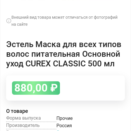
Внешний вид товара может отличаться от фотографий
на сайте
Эстель Маска для всех типов
волос питательная Основной
уход CUREX CLASSIC 500 мл
880,00
₽
О товаре
Форма выпуска
Прочие
Производитель
Россия