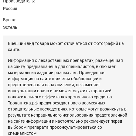
Производитель:
Россия
Бренд:
Эстель
Внешний вид товара может отличаться от фотографий на
сайте.
Информация о лекарственных препаратах, размещенная
на сайте, предназначена для специалистов, включает
материалы из изданий разных лет. Приведенная
информация на сайте является обобщающей и
представлена для ознакомления, не заменяет
консультации врача и не может служить гарантией
положительного эффекта лекарственного средства.
Твояаптека.рф предупреждает вас о возможных
отрицательные последствиях, которые могут возникнуть в
результате неправильного использования представленной
на сайте информации и настоятельно рекомендует перед
выбором препарата проконсультироваться со
специалистом.