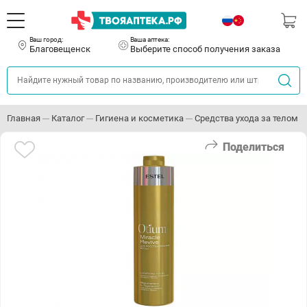
Ваш город:
Ваша аптека:
Благовещенск
Выберите способ получения заказа
Главная
Каталог
Гигиена и косметика
Средства ухода за телом
Поделиться