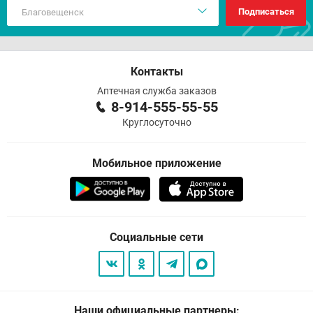
Подписаться
Контакты
Аптечная служба заказов
8-914-555-55-55
Круглосуточно
Мобильное приложение
Социальные сети
Наши официальные партнеры: