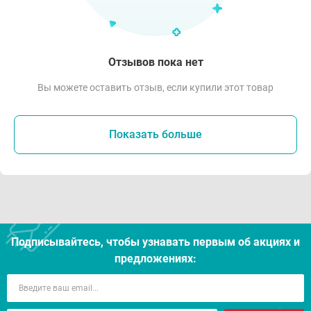
Отзывов пока нет
Вы можете оставить отзыв, если купили этот товар
Показать больше
Подписывайтесь, чтобы узнавать первым об акцияx и
предложениях: