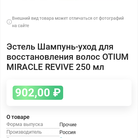
Внешний вид товара может отличаться от фотографий
на сайте
Эстель Шампунь-уход для
восстановления волос OTIUM
MIRACLE REVIVE 250 мл
902,00
₽
О товаре
Форма выпуска
Прочие
Производитель
Россия