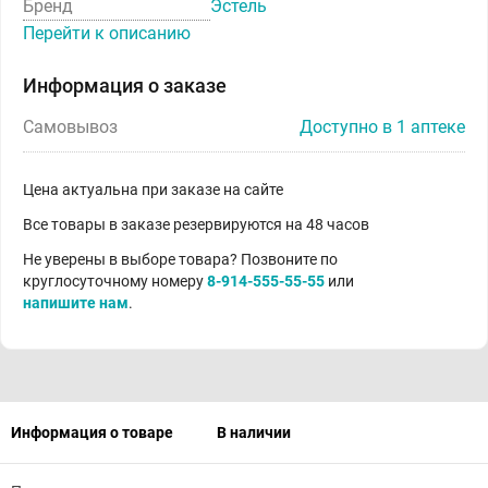
Бренд
Эстель
Перейти к описанию
Информация о заказе
Самовывоз
Доступно в 1 аптеке
Цена актуальна при заказе на сайте
Все товары в заказе резервируются на 48 часов
Не уверены в выборе товара? Позвоните по
круглосуточному номеру
8-914-555-55-55
или
напишите нам
.
Информация о товаре
В наличии