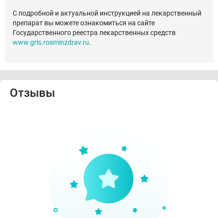
С подробной и актуальной инструкцией на лекарственный
препарат вы можете ознакомиться на сайте
Государственного реестра лекарственных средств
www.grls.rosminzdrav.ru
.
Отзывы