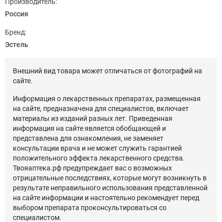
Производитель:
Россия
Бренд:
Эстель
Внешний вид товара может отличаться от фотографий на
сайте.
Информация о лекарственных препаратах, размещенная
на сайте, предназначена для специалистов, включает
материалы из изданий разных лет. Приведенная
информация на сайте является обобщающей и
представлена для ознакомления, не заменяет
консультации врача и не может служить гарантией
положительного эффекта лекарственного средства.
Твояаптека.рф предупреждает вас о возможных
отрицательные последствиях, которые могут возникнуть в
результате неправильного использования представленной
на сайте информации и настоятельно рекомендует перед
выбором препарата проконсультироваться со
специалистом.