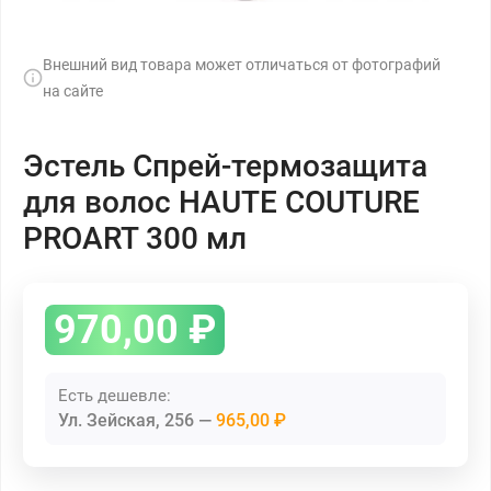
Внешний вид товара может отличаться от фотографий
на сайте
Эстель Спрей-термозащита
для волос HAUTE COUTURE
PROART 300 мл
970,00
₽
Есть дешевле:
Ул. Зейская, 256
965,00 ₽