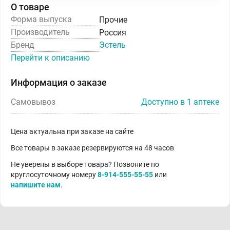
О товаре
Форма выпуска
Прочие
Производитель
Россия
Бренд
Эстель
Перейти к описанию
Информация о заказе
Самовывоз
Доступно в 1 аптеке
Цена актуальна при заказе на сайте
Все товары в заказе резервируются на 48 часов
Не уверены в выборе товара? Позвоните по
круглосуточному номеру
8-914-555-55-55
или
напишите нам
.