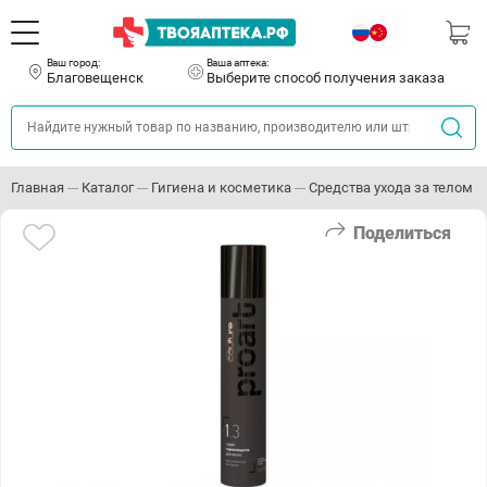
Ваш город:
Ваша аптека:
Благовещенск
Выберите способ получения заказа
Главная
Каталог
Гигиена и косметика
Средства ухода за телом
Поделиться