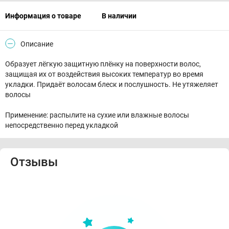
Информация о товаре
В наличии
Описание
Образует лёгкую защитную плёнку на поверхности волос,
защищая их от воздействия высоких температур во время
укладки. Придаёт волосам блеск и послушность. Не утяжеляет
волосы
Применение: распылите на сухие или влажные волосы
непосредственно перед укладкой
Отзывы