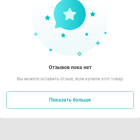
Отзывов пока нет
Вы можете оставить отзыв, если купили этот товар
Показать больше