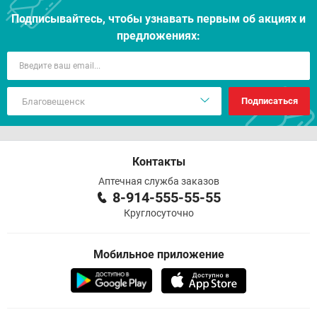
Подписывайтесь, чтобы узнавать первым об акцияx и
предложениях:
Подписаться
Контакты
Аптечная служба заказов
8-914-555-55-55
Круглосуточно
Мобильное приложение