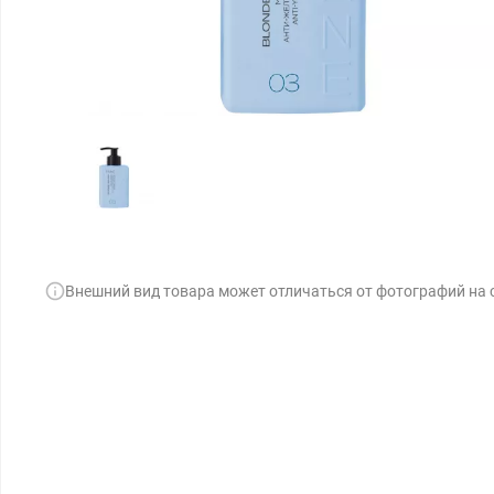
Внешний вид товара может отличаться от фотографий на 