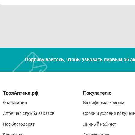
Подписывайтесь, чтобы узнавать первым об а
Покупателю
О компании
Как оформить заказ
Аптечная служба заказов
Сроки и условия получен
Нас благодарят
Личный кабинет
Вакансии
Адреса аптек