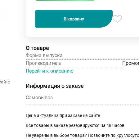
В корзину
О товаре
Форма выпуска
Производитель
Промом
Перейти к описанию
сайте
Информация о заказе
Самовывоз
Цена актуальна при заказе на сайте
Все товары в заказе резервируются на 48 часов
Не уверены в выборе товара? Позвоните по круглосу