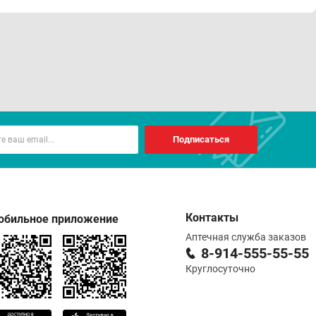
Подписаться
Контакты
обильное приложение
Аптечная служба заказов
8-914-555-55-55
Круглосуточно