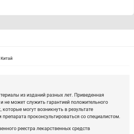
Китай
териалы из изданий разных лет. Приведенная
 и не может служить гарантией положительного
 которые могут возникнуть в результате
 препарата проконсультироваться со специалистом.
венного реестра лекарственных средств