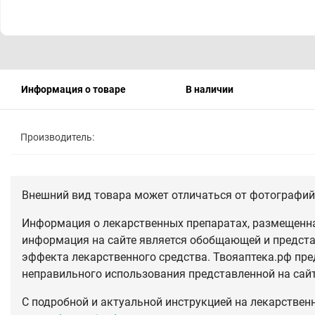
Информация о товаре
В наличии
Производитель:
Внешний вид товара может отличаться от фотографий 
Информация о лекарственных препаратах, размещенная
информация на сайте является обобщающей и предста
эффекта лекарственного средства. Твояаптека.рф пре
неправильного использования представленной на сай
С подробной и актуальной инструкцией на лекарствен