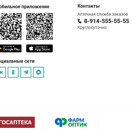
Контакты
обильное приложение
Аптечная служба заказов
8-914-555-55-55
Круглосуточно
оциальные сети