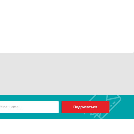
Подписаться