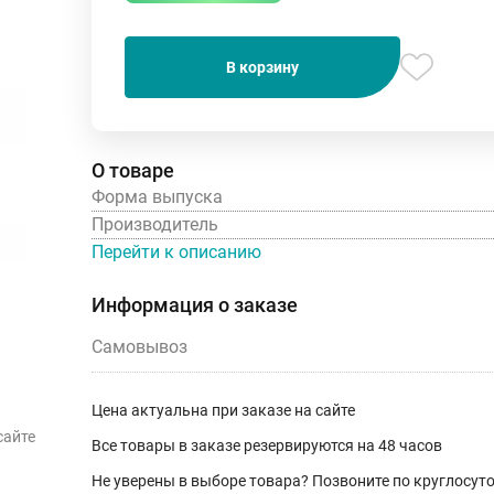
В корзину
О товаре
Форма выпуска
Производитель
Перейти к описанию
Информация о заказе
Самовывоз
Цена актуальна при заказе на сайте
сайте
Все товары в заказе резервируются на 48 часов
Не уверены в выборе товара? Позвоните по круглосу