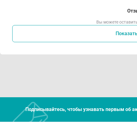
Отз
Вы можете оставить
Показат
Подписывайтесь, чтобы узнавать первым об а