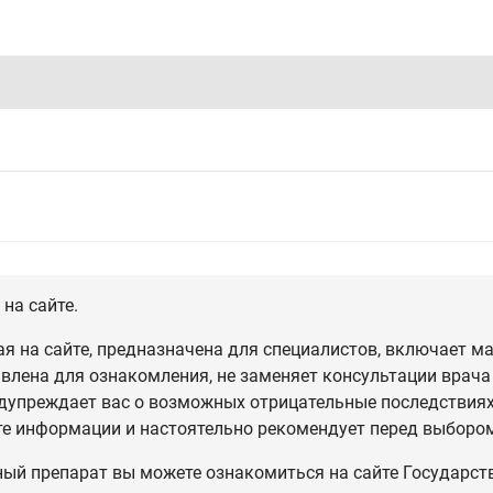
на сайте.
 на сайте, предназначена для специалистов, включает ма
влена для ознакомления, не заменяет консультации врача
дупреждает вас о возможных отрицательные последствиях,
те информации и настоятельно рекомендует перед выбором
ный препарат вы можете ознакомиться на сайте Государст