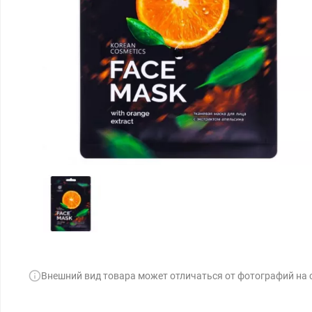
Внешний вид товара может отличаться от фотографий на 