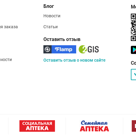
Блог
М
Новости
ия заказа
Статьи
Оставить отзыв
ности
Оставить отзыв о новом сайте
С