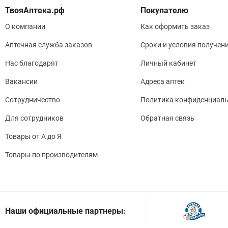
Покупателю
О компании
Как оформить заказ
Аптечная служба заказов
Сроки и условия получен
Нас благодарят
Личный кабинет
Вакансии
Адреса аптек
Сотрудничество
Политика конфиденциаль
Для сотрудников
Обратная связь
Товары от А до Я
Товары по производителям
Наши официальные партнеры: