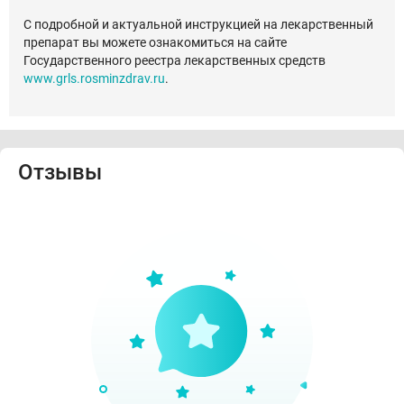
С подробной и актуальной инструкцией на лекарственный
препарат вы можете ознакомиться на сайте
Государственного реестра лекарственных средств
www.grls.rosminzdrav.ru
.
Отзывы