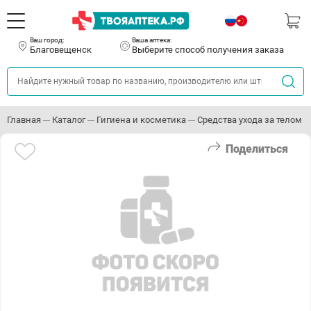
Ваш город:
Ваша аптека:
Благовещенск
Выберите способ получения заказа
Главная
Каталог
Гигиена и косметика
Средства ухода за телом
Поделиться