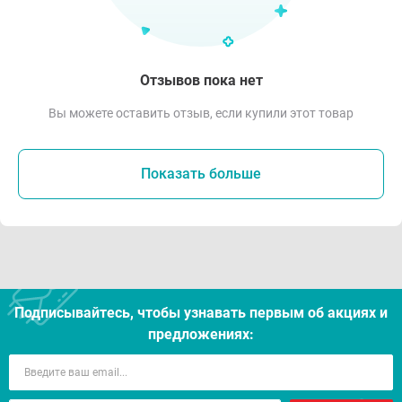
Отзывов пока нет
Вы можете оставить отзыв, если купили этот товар
Показать больше
Подписывайтесь, чтобы узнавать первым об акцияx и
предложениях: