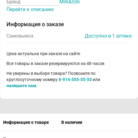
Бренд
Milk&Silk
Перейти к описанию
Информация о заказе
Самовывоз
Доступно в 1 аптеке
Цена актуальна при заказе на сайте
Все товары в заказе резервируются на 48 часов
Не уверены в выборе товара? Позвоните по
круглосуточному номеру
8-914-555-55-55
или
напишите нам
.
Информация о товаре
В наличии