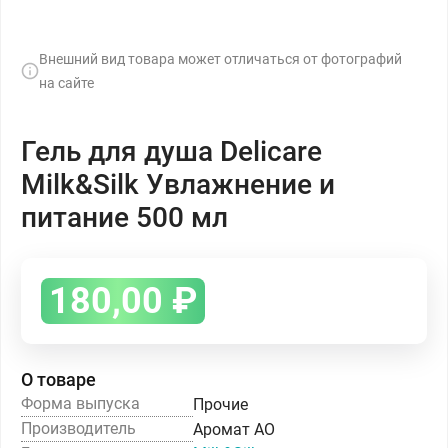
Внешний вид товара может отличаться от фотографий
на сайте
Гель для душа Delicare
Milk&Silk Увлажнение и
питание 500 мл
180,00
₽
О товаре
Форма выпуска
Прочие
Производитель
Аромат АО