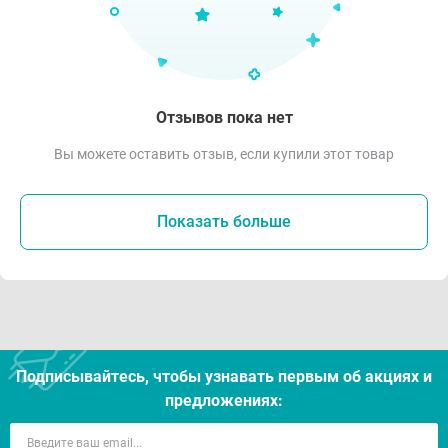
Отзывов пока нет
Вы можете оставить отзыв, если купили этот товар
Показать больше
Подписывайтесь, чтобы узнавать первым об акцияx и
предложениях: