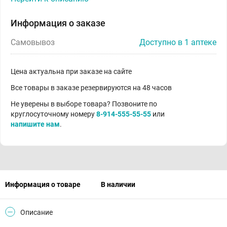
Информация о заказе
Самовывоз
Доступно в 1 аптеке
Цена актуальна при заказе на сайте
Все товары в заказе резервируются на 48 часов
Не уверены в выборе товара? Позвоните по
круглосуточному номеру
8-914-555-55-55
или
напишите нам
.
Информация о товаре
В наличии
Описание