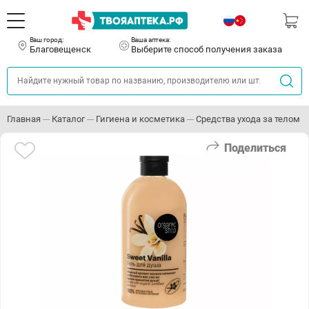
Ваш город:
Ваша аптека:
Благовещенск
Выберите способ получения заказа
Главная
Каталог
Гигиена и косметика
Средства ухода за телом
Поделиться