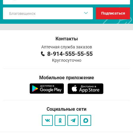
Подписаться
Контакты
Аптечная служба заказов
8-914-555-55-55
Круглосуточно
Мобильное приложение
Социальные сети