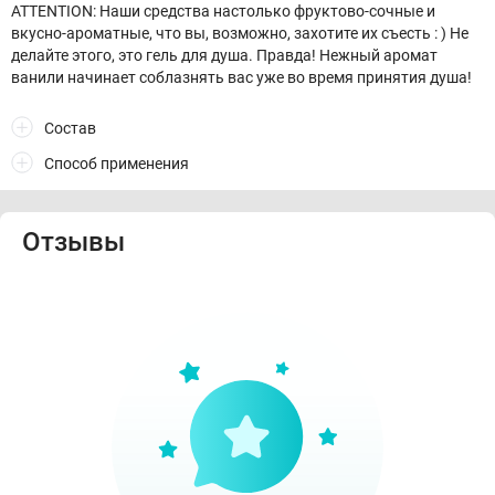
ATTENTION: Наши средства настолько фруктово-сочные и
вкусно-ароматные, что вы, возможно, захотите их съесть : ) Не
делайте этого, это гель для душа. Правда! Нежный аромат
ванили начинает соблазнять вас уже во время принятия душа!
Состав
Способ применения
Отзывы