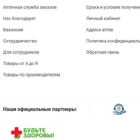
Аптечная служба заказов
Сроки и условия получен
Нас благодарят
Личный кабинет
Вакансии
Адреса аптек
Сотрудничество
Политика конфиденциаль
Для сотрудников
Обратная связь
Товары от А до Я
Товары по производителям
Наши официальные партнеры: