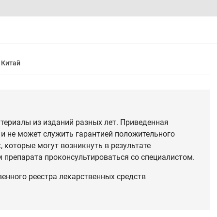
Китай
териалы из изданий разных лет. Приведенная
 и не может служить гарантией положительного
 которые могут возникнуть в результате
 препарата проконсультироваться со специалистом.
венного реестра лекарственных средств