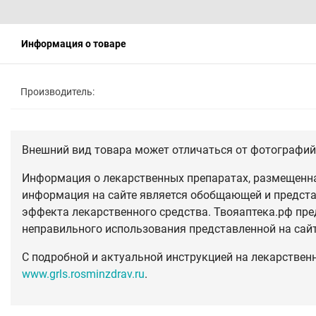
Информация о товаре
Производитель:
Внешний вид товара может отличаться от фотографий 
Информация о лекарственных препаратах, размещенная
информация на сайте является обобщающей и предста
эффекта лекарственного средства. Твояаптека.рф пре
неправильного использования представленной на сай
С подробной и актуальной инструкцией на лекарствен
www.grls.rosminzdrav.ru
.