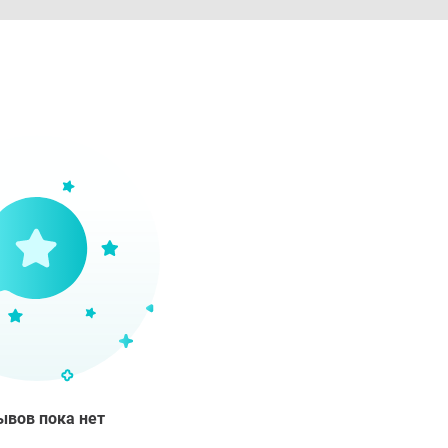
ывов пока нет