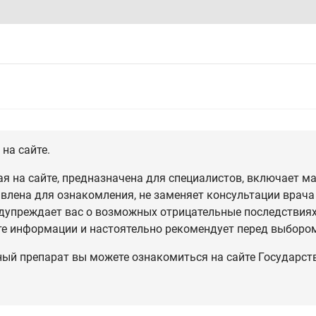
на сайте.
 на сайте, предназначена для специалистов, включает ма
влена для ознакомления, не заменяет консультации врача
дупреждает вас о возможных отрицательные последствиях,
те информации и настоятельно рекомендует перед выбором
ный препарат вы можете ознакомиться на сайте Государст