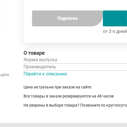
Подписка
от 2-х дней
О товаре
Форма выпуска
Производитель
Перейти к описанию
сайте
Цена актуальна при заказе на сайте
Все товары в заказе резервируются на 48 часов
Не уверены в выборе товара? Позвоните по круглосу