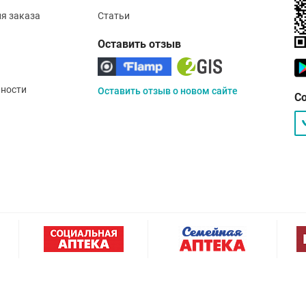
ия заказа
Статьи
Оставить отзыв
ности
Оставить отзыв о новом сайте
С