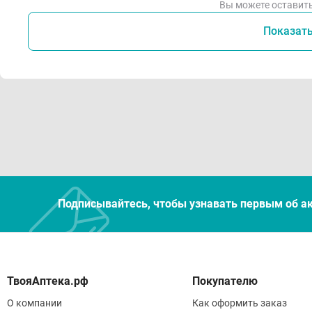
Вы можете оставить
Показат
Подписывайтесь, чтобы узнавать первым об а
Покупателю
О компании
Как оформить заказ