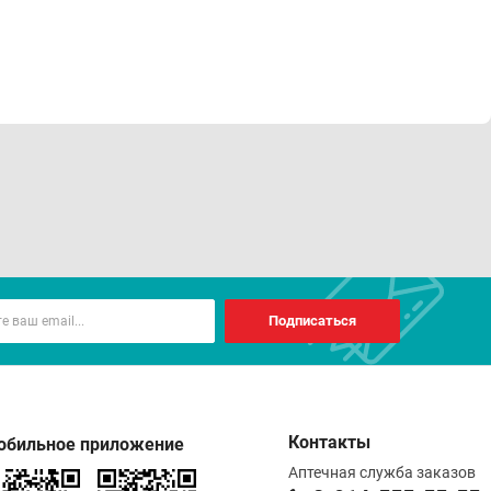
Подписаться
Контакты
обильное приложение
Аптечная служба заказов