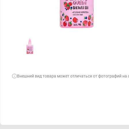
Внешний вид товара может отличаться от фотографий на 