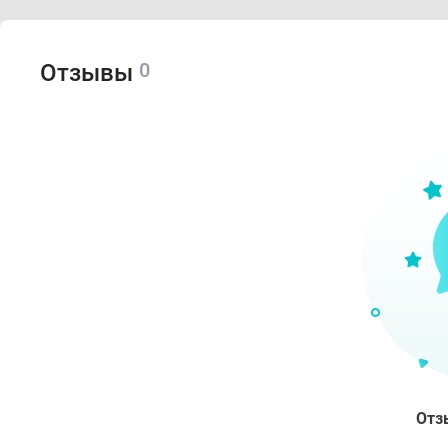
0
Отзывы
Отз