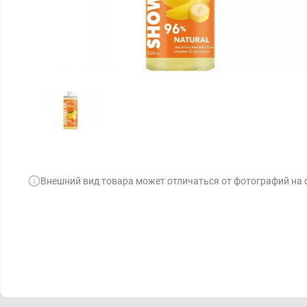
Внешний вид товара может отличаться от фотографий на 