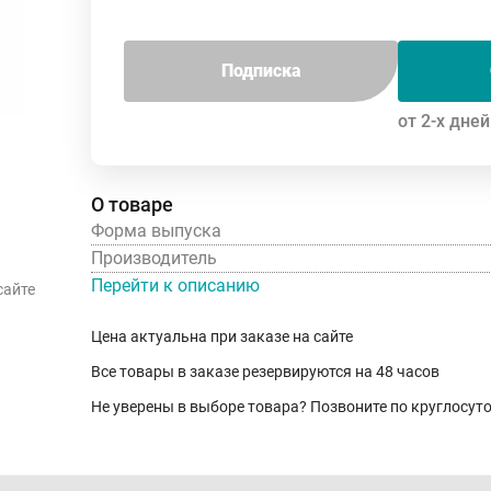
Подписка
от 2-х дней
О товаре
Форма выпуска
Производитель
Перейти к описанию
сайте
Цена актуальна при заказе на сайте
Все товары в заказе резервируются на 48 часов
Не уверены в выборе товара? Позвоните по круглосу