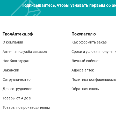
Подписывайтесь, чтобы узнавать первым об а
Покупателю
О компании
Как оформить заказ
Аптечная служба заказов
Сроки и условия получен
Нас благодарят
Личный кабинет
Вакансии
Адреса аптек
Сотрудничество
Политика конфиденциаль
Для сотрудников
Обратная связь
Товары от А до Я
Товары по производителям