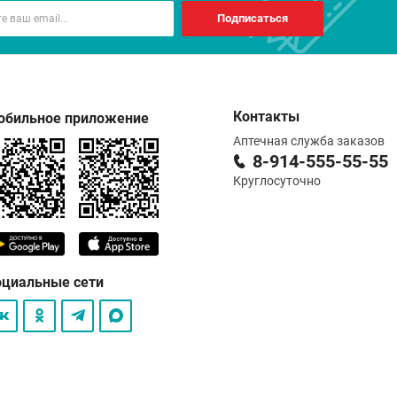
Подписаться
Контакты
обильное приложение
Аптечная служба заказов
8-914-555-55-55
Круглосуточно
оциальные сети