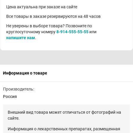
Цена актуальна при заказе на сайте
Все товары в заказе резервируются на 48 часов
Не уверены в выборе товара? Позвоните по
круглосуточному номеру
8-914-555-55-55
или
напишите нам
.
Информация о товаре
Производитель:
Россия
Внешний вид товара может отличаться от фотографий на
сайте.
Информация о лекарственных препаратах, размещенная