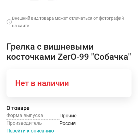
Внешний вид товара может отличаться от фотографий
на сайте
Грелка с вишневыми
косточками ZerO-99 "Собачка"
Нет в наличии
О товаре
Форма выпуска
Прочие
Производитель
Россия
Перейти к описанию