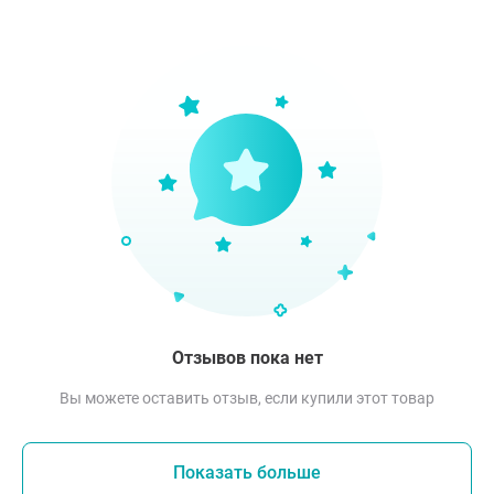
Отзывов пока нет
Вы можете оставить отзыв, если купили этот товар
Показать больше