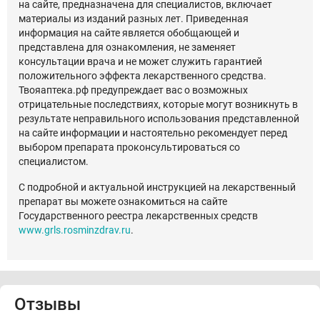
на сайте, предназначена для специалистов, включает
материалы из изданий разных лет. Приведенная
информация на сайте является обобщающей и
представлена для ознакомления, не заменяет
консультации врача и не может служить гарантией
положительного эффекта лекарственного средства.
Твояаптека.рф предупреждает вас о возможных
отрицательные последствиях, которые могут возникнуть в
результате неправильного использования представленной
на сайте информации и настоятельно рекомендует перед
выбором препарата проконсультироваться со
специалистом.
С подробной и актуальной инструкцией на лекарственный
препарат вы можете ознакомиться на сайте
Государственного реестра лекарственных средств
www.grls.rosminzdrav.ru
.
Отзывы