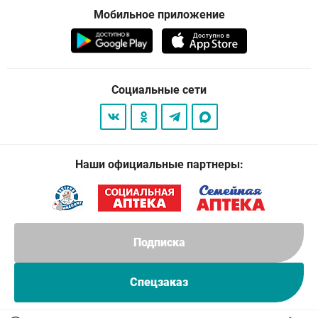
Мобильное приложение
Социальные сети
Наши официальные партнеры:
Подписка
Спецзаказ
© 2026
. Все права защищены.