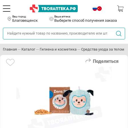
Ваш город:
Ваша аптека:
Благовещенск
Выберите способ получения заказа
Главная
Каталог
Гигиена и косметика
Средства ухода за телом
Поделиться