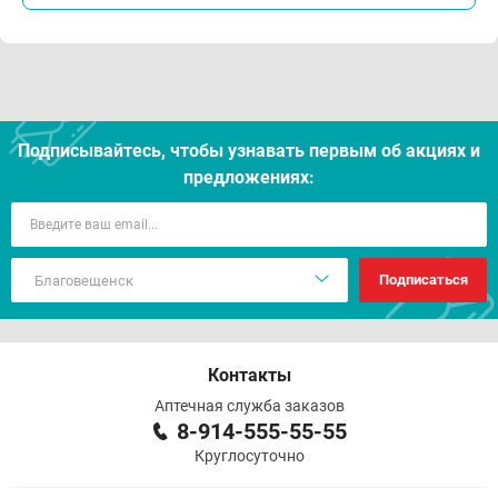
Подписывайтесь, чтобы узнавать первым об акцияx и
предложениях:
Подписаться
Контакты
Аптечная служба заказов
8-914-555-55-55
Круглосуточно