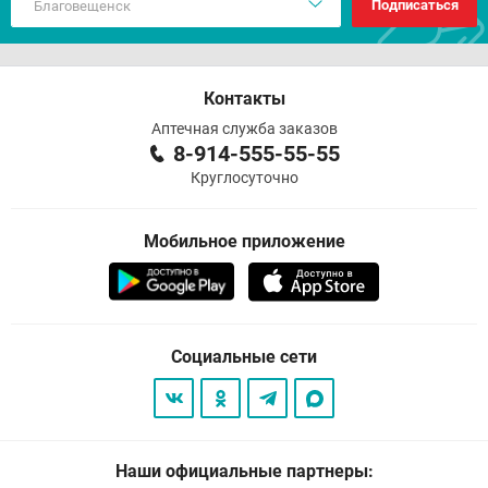
Подписаться
Контакты
Аптечная служба заказов
8-914-555-55-55
Круглосуточно
Мобильное приложение
Социальные сети
Наши официальные партнеры: