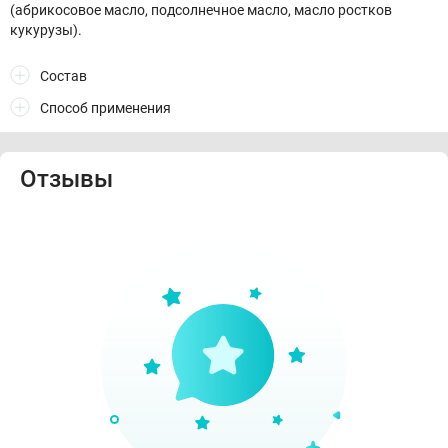
(абрикосовое масло, подсолнечное масло, масло ростков
кукурузы).
Состав
Способ применения
Отзывы