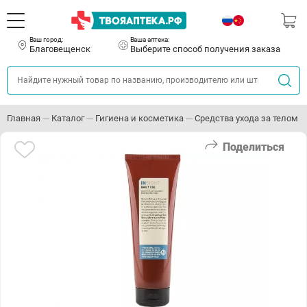
Ваш город:
Ваша аптека:
Благовещенск
Выберите способ получения заказа
Главная
Каталог
Гигиена и косметика
Средства ухода за телом
Поделиться