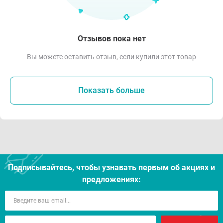
Отзывов пока нет
Вы можете оставить отзыв, если купили этот товар
Показать больше
Подписывайтесь, чтобы узнавать первым об акцияx и
предложениях: