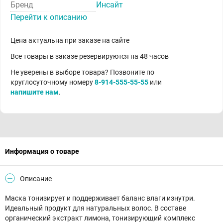
Бренд
Инсайт
Перейти к описанию
Цена актуальна при заказе на сайте
Все товары в заказе резервируются на 48 часов
Не уверены в выборе товара? Позвоните по
круглосуточному номеру
8-914-555-55-55
или
напишите нам
.
Информация о товаре
Описание
Маска тонизирует и поддерживает баланс влаги изнутри.
Идеальный продукт для натуральных волос. В составе
органический экстракт лимона, тонизирующий комплекс