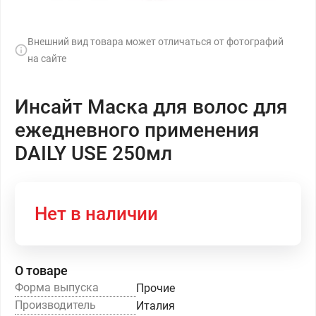
Внешний вид товара может отличаться от фотографий
на сайте
Инсайт Маска для волос для
ежедневного применения
DAILY USE 250мл
Нет в наличии
О товаре
Форма выпуска
Прочие
Производитель
Италия