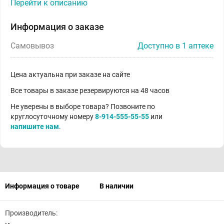
Перейти к описанию
Информация о заказе
Самовывоз
Доступно в 1 аптеке
Цена актуальна при заказе на сайте
Все товары в заказе резервируются на 48 часов
Не уверены в выборе товара? Позвоните по
круглосуточному номеру
8-914-555-55-55
или
напишите нам
.
Информация о товаре
В наличии
Производитель: