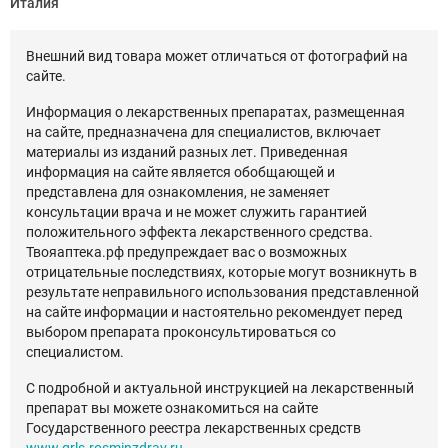
Италия
Внешний вид товара может отличаться от фотографий на
сайте.
Информация о лекарственных препаратах, размещенная
на сайте, предназначена для специалистов, включает
материалы из изданий разных лет. Приведенная
информация на сайте является обобщающей и
представлена для ознакомления, не заменяет
консультации врача и не может служить гарантией
положительного эффекта лекарственного средства.
Твояаптека.рф предупреждает вас о возможных
отрицательные последствиях, которые могут возникнуть в
результате неправильного использования представленной
на сайте информации и настоятельно рекомендует перед
выбором препарата проконсультироваться со
специалистом.
С подробной и актуальной инструкцией на лекарственный
препарат вы можете ознакомиться на сайте
Государственного реестра лекарственных средств