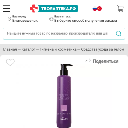
Ваш город:
Ваша аптека:
Благовещенск
Выберите способ получения заказа
Главная
Каталог
Гигиена и косметика
Средства ухода за телом
Поделиться