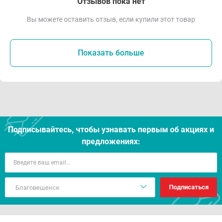
Отзывов пока нет
Вы можете оставить отзыв, если купили этот товар
Показать больше
Подписывайтесь, чтобы узнавать первым об акцияx и
предложениях:
Подписаться