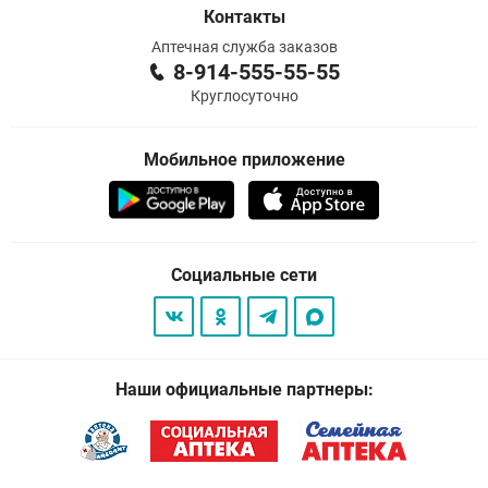
Контакты
Аптечная служба заказов
8-914-555-55-55
Круглосуточно
Мобильное приложение
Социальные сети
Наши официальные партнеры: