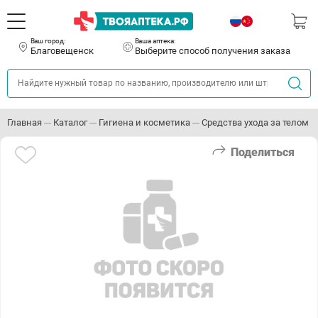
Ваш город:
Ваша аптека:
Благовещенск
Выберите способ получения заказа
Главная
Каталог
Гигиена и косметика
Средства ухода за телом
Поделиться