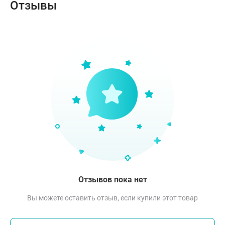
Отзывы
Отзывов пока нет
Вы можете оставить отзыв, если купили этот товар