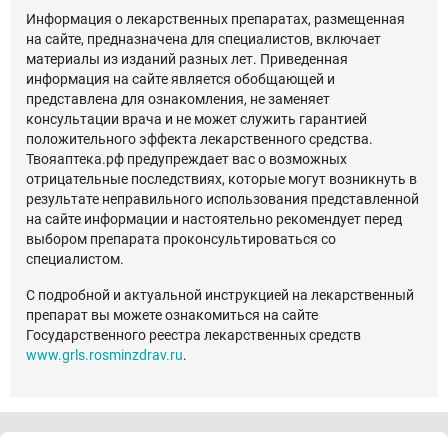
Информация о лекарственных препаратах, размещенная
на сайте, предназначена для специалистов, включает
материалы из изданий разных лет. Приведенная
информация на сайте является обобщающей и
представлена для ознакомления, не заменяет
консультации врача и не может служить гарантией
положительного эффекта лекарственного средства.
Твояаптека.рф предупреждает вас о возможных
отрицательные последствиях, которые могут возникнуть в
результате неправильного использования представленной
на сайте информации и настоятельно рекомендует перед
выбором препарата проконсультироваться со
специалистом.
С подробной и актуальной инструкцией на лекарственный
препарат вы можете ознакомиться на сайте
Государственного реестра лекарственных средств
www.grls.rosminzdrav.ru
.