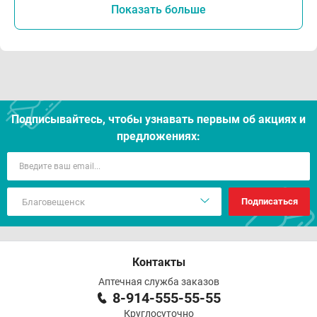
Показать больше
Подписывайтесь, чтобы узнавать первым об акцияx и
предложениях:
Подписаться
Контакты
Аптечная служба заказов
8-914-555-55-55
Круглосуточно