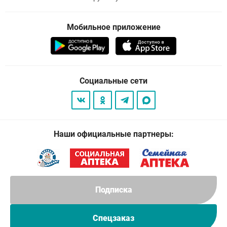
Мобильное приложение
Социальные сети
Наши официальные партнеры:
Подписка
Спецзаказ
© 2026
. Все права защищены.