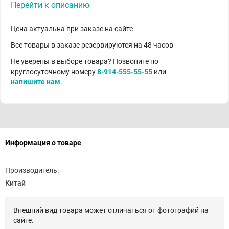
Перейти к описанию
Цена актуальна при заказе на сайте
Все товары в заказе резервируются на 48 часов
Не уверены в выборе товара? Позвоните по
круглосуточному номеру
8-914-555-55-55
или
напишите нам
.
Информация о товаре
Производитель:
Китай
Внешний вид товара может отличаться от фотографий на
сайте.