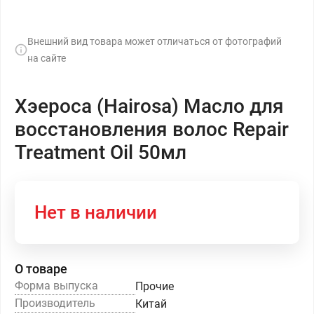
Внешний вид товара может отличаться от фотографий
на сайте
Хэероса (Hairosa) Масло для
восстановления волос Repair
Treatment Oil 50мл
Нет в наличии
О товаре
Форма выпуска
Прочие
Производитель
Китай