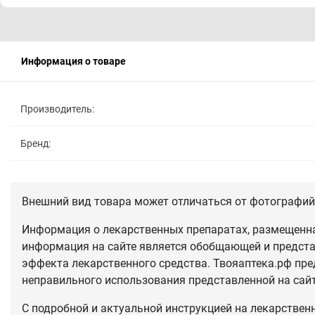
Информация о товаре
Производитель:
Бренд:
Внешний вид товара может отличаться от фотографий 
Информация о лекарственных препаратах, размещенная
информация на сайте является обобщающей и предста
эффекта лекарственного средства. Твояаптека.рф пре
неправильного использования представленной на сай
С подробной и актуальной инструкцией на лекарствен