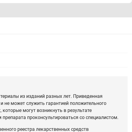
териалы из изданий разных лет. Приведенная
 и не может служить гарантией положительного
 которые могут возникнуть в результате
 препарата проконсультироваться со специалистом.
венного реестра лекарственных средств