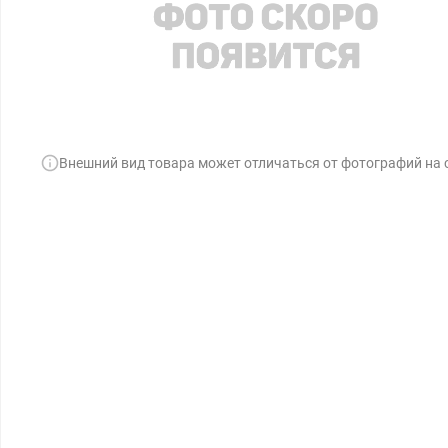
Внешний вид товара может отличаться от фотографий на 