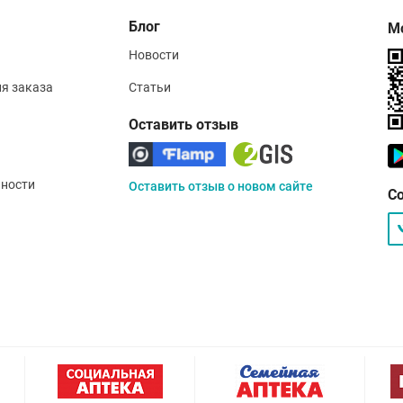
Блог
М
Новости
ия заказа
Статьи
Оставить отзыв
ности
Оставить отзыв о новом сайте
С