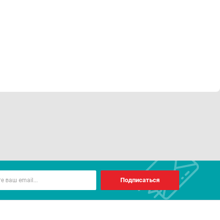
Подписаться