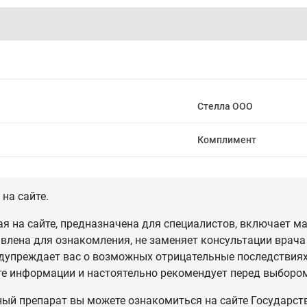
Стелла ООО
Комплимент
на сайте.
 на сайте, предназначена для специалистов, включает ма
влена для ознакомления, не заменяет консультации врача
дупреждает вас о возможных отрицательные последствиях,
те информации и настоятельно рекомендует перед выбором
ный препарат вы можете ознакомиться на сайте Государст