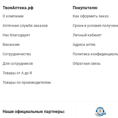
Покупателю
О компании
Как оформить заказ
Аптечная служба заказов
Сроки и условия получен
Нас благодарят
Личный кабинет
Вакансии
Адреса аптек
Сотрудничество
Политика конфиденциаль
Для сотрудников
Обратная связь
Товары от А до Я
Товары по производителям
Наши официальные партнеры: