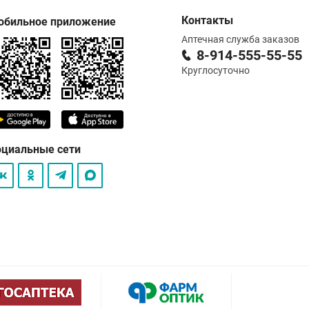
Контакты
обильное приложение
Аптечная служба заказов
8-914-555-55-55
Круглосуточно
оциальные сети