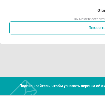
Отз
Вы можете оставить
Показат
Подписывайтесь, чтобы узнавать первым об а