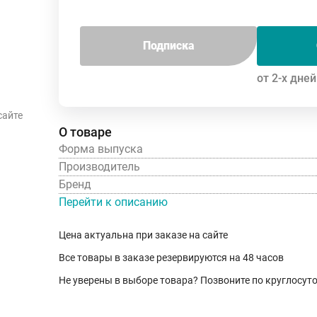
Подписка
от 2-х дней
сайте
О товаре
Форма выпуска
Производитель
Бренд
Перейти к описанию
Цена актуальна при заказе на сайте
Все товары в заказе резервируются на 48 часов
Не уверены в выборе товара? Позвоните по круглосу