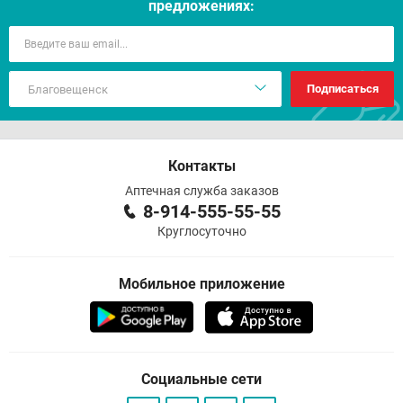
предложениях:
Подписаться
Контакты
Аптечная служба заказов
8-914-555-55-55
Круглосуточно
Мобильное приложение
Социальные сети