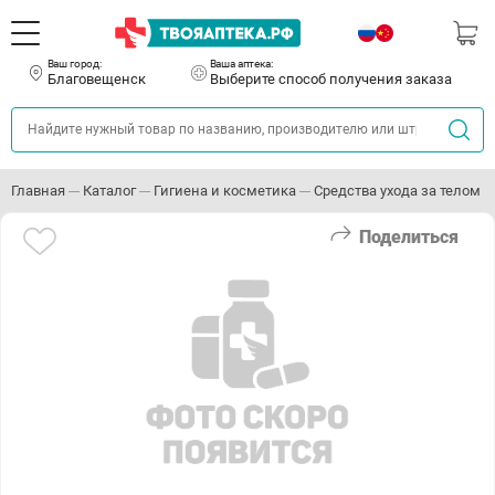
Ваш город:
Ваша аптека:
Благовещенск
Выберите способ получения заказа
Главная
Каталог
Гигиена и косметика
Средства ухода за телом
Поделиться