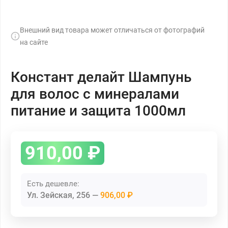
Внешний вид товара может отличаться от фотографий
на сайте
Констант делайт Шампунь
для волос с минералами
питание и защита 1000мл
910,00
₽
Есть дешевле:
Ул. Зейская, 256
906,00 ₽