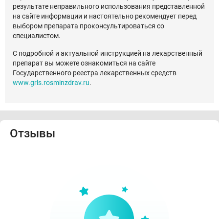
результате неправильного использования представленной
на сайте информации и настоятельно рекомендует перед
выбором препарата проконсультироваться со
специалистом.
С подробной и актуальной инструкцией на лекарственный
препарат вы можете ознакомиться на сайте
Государственного реестра лекарственных средств
www.grls.rosminzdrav.ru
.
Отзывы