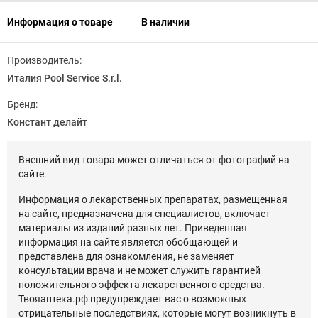
Информация о товаре
В наличии
Производитель:
Италия Pool Service S.r.l.
Бренд:
Констант делайт
Внешний вид товара может отличаться от фотографий на
сайте.
Информация о лекарственных препаратах, размещенная
на сайте, предназначена для специалистов, включает
материалы из изданий разных лет. Приведенная
информация на сайте является обобщающей и
представлена для ознакомления, не заменяет
консультации врача и не может служить гарантией
положительного эффекта лекарственного средства.
Твояаптека.рф предупреждает вас о возможных
отрицательные последствиях, которые могут возникнуть в