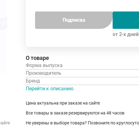
Подписка
от 2-х дней
О товаре
Форма выпуска
Производитель
Бренд
Перейти к описанию
Цена актуальна при заказе на сайте
Все товары в заказе резервируются на 48 часов
сайте
Не уверены в выборе товара? Позвоните по круглосу