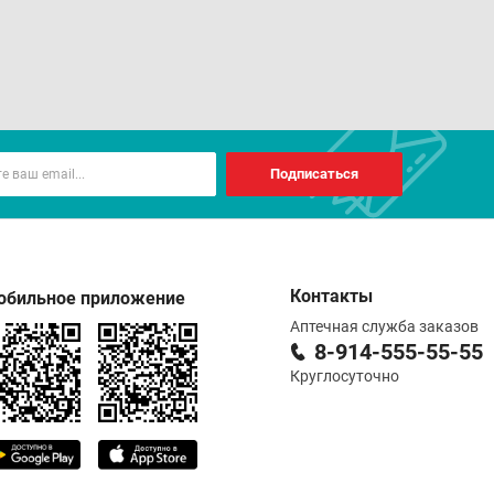
Подписаться
Контакты
обильное приложение
Аптечная служба заказов
8-914-555-55-55
Круглосуточно