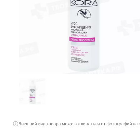
Внешний вид товара может отличаться от фотографий на 