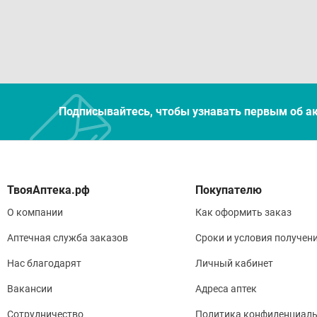
Подписывайтесь, чтобы узнавать первым об а
Покупателю
О компании
Как оформить заказ
Аптечная служба заказов
Сроки и условия получен
Нас благодарят
Личный кабинет
Вакансии
Адреса аптек
Сотрудничество
Политика конфиденциаль