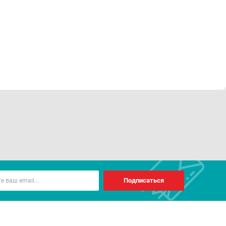
Подписаться