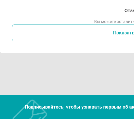
Отз
Вы можете оставить
Показат
Подписывайтесь, чтобы узнавать первым об а