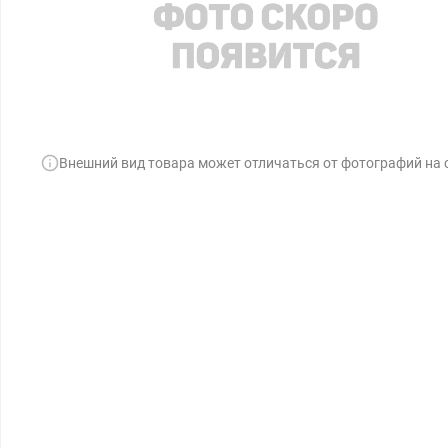
Внешний вид товара может отличаться от фотографий на 