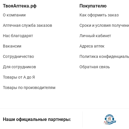
Покупателю
О компании
Как оформить заказ
Аптечная служба заказов
Сроки и условия получен
Нас благодарят
Личный кабинет
Вакансии
Адреса аптек
Сотрудничество
Политика конфиденциаль
Для сотрудников
Обратная связь
Товары от А до Я
Товары по производителям
Наши официальные партнеры: