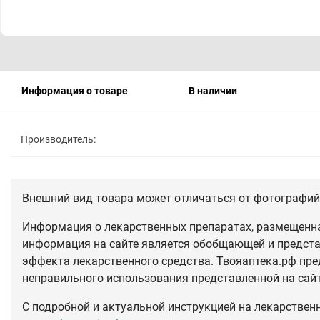
Информация о товаре
В наличии
Производитель:
Внешний вид товара может отличаться от фотографий 
Информация о лекарственных препаратах, размещенная
информация на сайте является обобщающей и предста
эффекта лекарственного средства. Твояаптека.рф пре
неправильного использования представленной на сай
С подробной и актуальной инструкцией на лекарствен