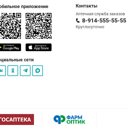
Контакты
обильное приложение
Аптечная служба заказов
8-914-555-55-55
Круглосуточно
оциальные сети