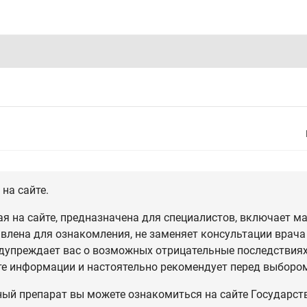
на сайте.
 на сайте, предназначена для специалистов, включает ма
влена для ознакомления, не заменяет консультации врача
дупреждает вас о возможных отрицательные последствиях,
те информации и настоятельно рекомендует перед выбором
ный препарат вы можете ознакомиться на сайте Государст