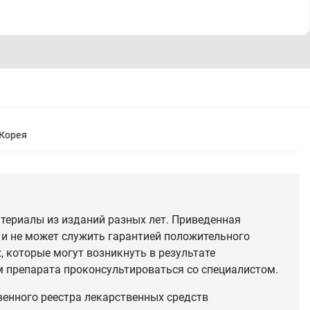
Корея
териалы из изданий разных лет. Приведенная
 и не может служить гарантией положительного
 которые могут возникнуть в результате
 препарата проконсультироваться со специалистом.
венного реестра лекарственных средств