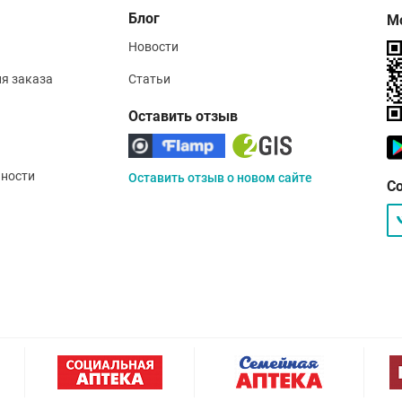
Блог
М
Новости
ия заказа
Статьи
Оставить отзыв
ности
Оставить отзыв о новом сайте
С