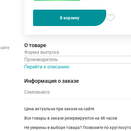
В корзину
О товаре
сайте
Форма выпуска
Производитель
Перейти к описанию
Информация о заказе
Самовывоз
Цена актуальна при заказе на сайте
Все товары в заказе резервируются на 48 часов
Не уверены в выборе товара? Позвоните по круглосу